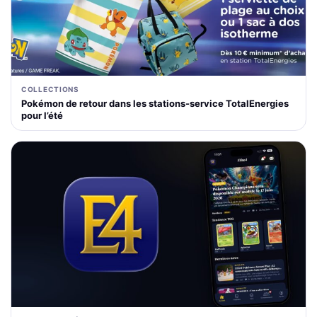
COLLECTIONS
Pokémon de retour dans les stations-service TotalEnergies
pour l’été