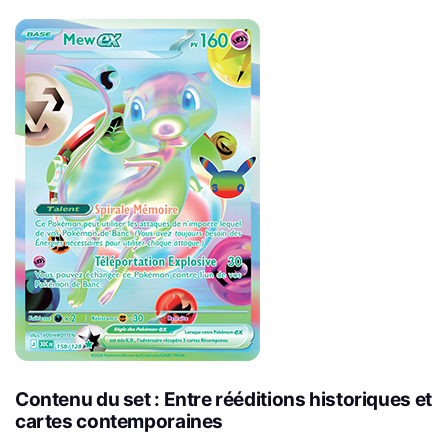
Contenu du set : Entre rééditions historiques et
cartes contemporaines