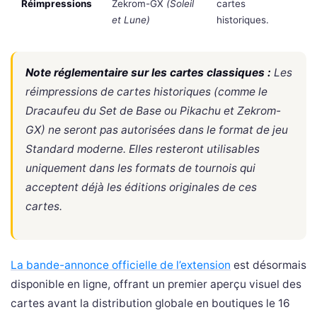
Réimpressions
Zekrom-GX
(Soleil
cartes
et Lune)
historiques.
Note réglementaire sur les cartes classiques :
Les
réimpressions de cartes historiques (comme le
Dracaufeu du Set de Base ou Pikachu et Zekrom-
GX) ne seront pas autorisées dans le format de jeu
Standard moderne. Elles resteront utilisables
uniquement dans les formats de tournois qui
acceptent déjà les éditions originales de ces
cartes.
La bande-annonce officielle de l’extension
est désormais
disponible en ligne, offrant un premier aperçu visuel des
cartes avant la distribution globale en boutiques le 16