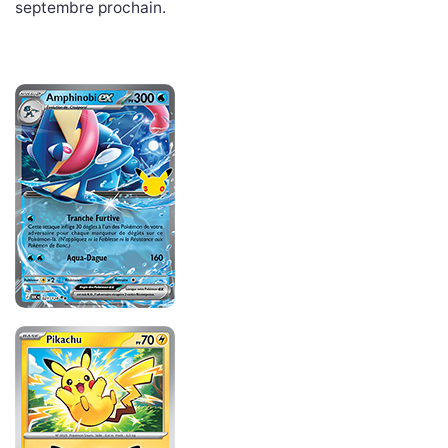
septembre prochain.