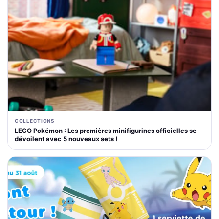
COLLECTIONS
LEGO Pokémon : Les premières minifigurines officielles se
dévoilent avec 5 nouveaux sets !