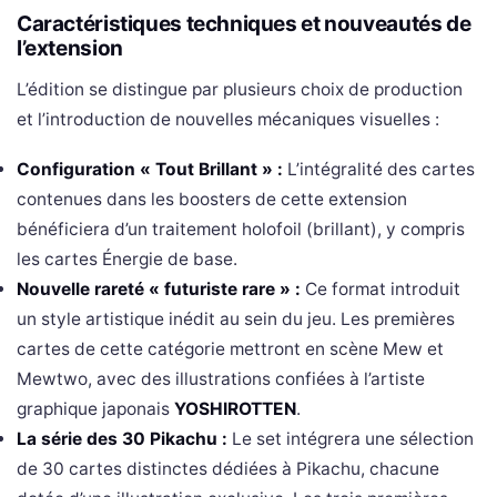
Caractéristiques techniques et nouveautés de
l’extension
L’édition se distingue par plusieurs choix de production
et l’introduction de nouvelles mécaniques visuelles :
Configuration « Tout Brillant » :
L’intégralité des cartes
contenues dans les boosters de cette extension
bénéficiera d’un traitement holofoil (brillant), y compris
les cartes Énergie de base.
Nouvelle rareté « futuriste rare » :
Ce format introduit
un style artistique inédit au sein du jeu. Les premières
cartes de cette catégorie mettront en scène Mew et
Mewtwo, avec des illustrations confiées à l’artiste
graphique japonais
YOSHIROTTEN
.
La série des 30 Pikachu :
Le set intégrera une sélection
de 30 cartes distinctes dédiées à Pikachu, chacune