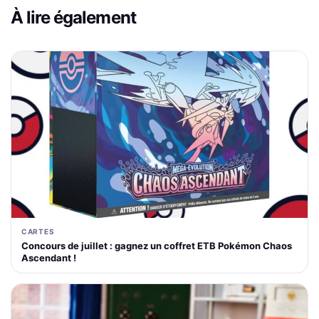
À lire également
CARTES
Concours de juillet : gagnez un coffret ETB Pokémon Chaos
Ascendant !