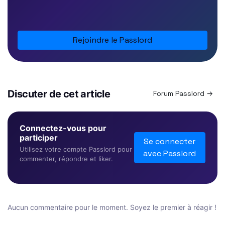
Rejoindre le Passlord
Discuter de cet article
Forum Passlord →
Connectez-vous pour
participer
Se connecter
Utilisez votre compte Passlord pour
avec Passlord
commenter, répondre et liker.
Aucun commentaire pour le moment. Soyez le premier à réagir !