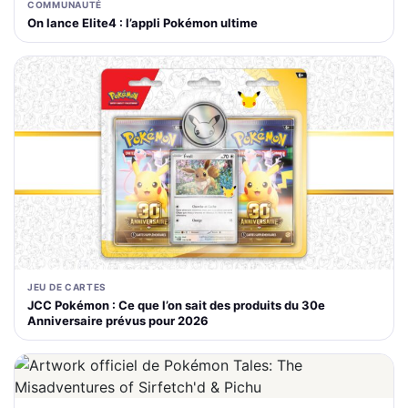
COMMUNAUTÉ
On lance Elite4 : l’appli Pokémon ultime
JEU DE CARTES
JCC Pokémon : Ce que l’on sait des produits du 30e
Anniversaire prévus pour 2026