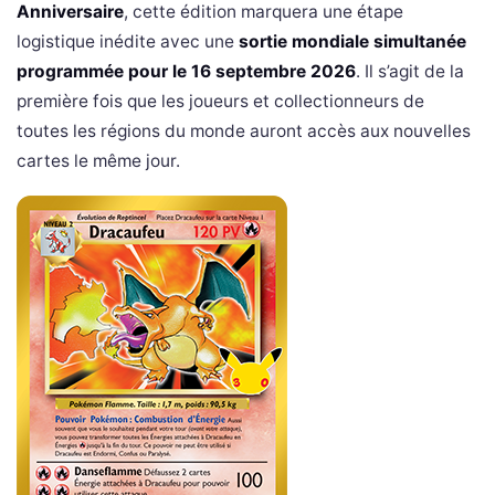
Anniversaire
, cette édition marquera une étape
logistique inédite avec une
sortie mondiale simultanée
programmée pour le 16 septembre 2026
. Il s’agit de la
première fois que les joueurs et collectionneurs de
toutes les régions du monde auront accès aux nouvelles
cartes le même jour.