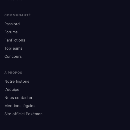
COMMUNAUTÉ
Passlord
Forums
FanFictions
TopTeams
Concours
À PROPOS
Notre histoire
L'équipe
Nous contacter
Mentions légales
Site officiel Pokémon