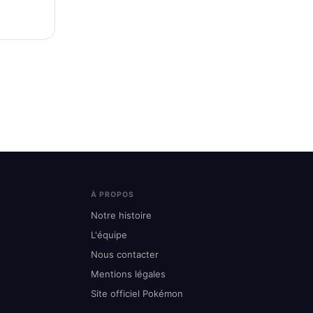
À PROPOS
Notre histoire
L'équipe
Nous contacter
Mentions légales
Site officiel Pokémon