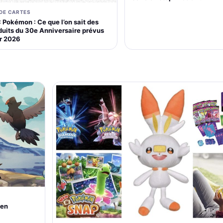
 DE CARTES
 Pokémon : Ce que l’on sait des
duits du 30e Anniversaire prévus
r 2026
 en