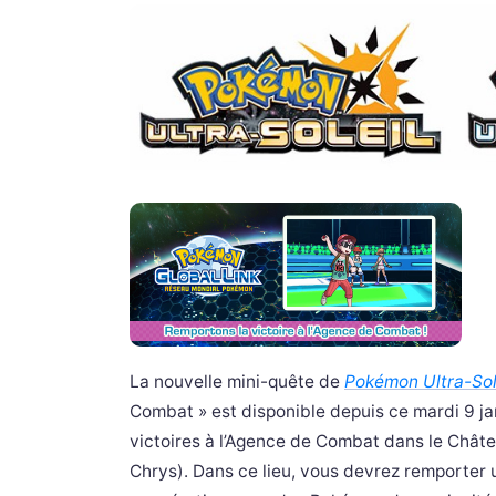
La nouvelle mini-quête de
Pokémon Ultra-Sole
Combat » est disponible depuis ce mardi 9 ja
victoires à l’Agence de Combat dans le Châtea
Chrys). Dans ce lieu, vous devrez remporter 