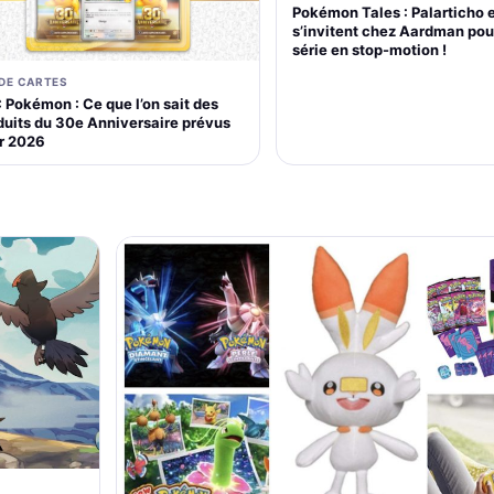
Pokémon Tales : Palarticho 
s’invitent chez Aardman pou
série en stop-motion !
 DE CARTES
 Pokémon : Ce que l’on sait des
duits du 30e Anniversaire prévus
r 2026