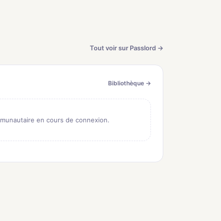
Tout voir sur Passlord →
Bibliothèque →
munautaire en cours de connexion.