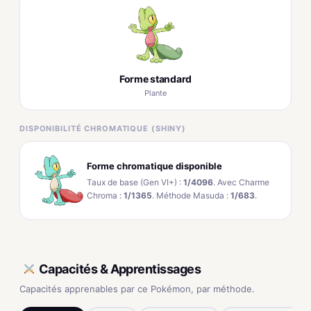
Forme standard
Plante
DISPONIBILITÉ CHROMATIQUE (SHINY)
Forme chromatique disponible
Taux de base (Gen VI+) :
1/4096
. Avec Charme
Chroma :
1/1365
. Méthode Masuda :
1/683
.
Capacités & Apprentissages
Capacités apprenables par ce Pokémon, par méthode.