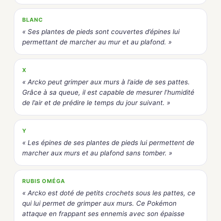
BLANC
« Ses plantes de pieds sont couvertes d’épines lui
permettant de marcher au mur et au plafond. »
X
« Arcko peut grimper aux murs à l’aide de ses pattes.
Grâce à sa queue, il est capable de mesurer l’humidité
de l’air et de prédire le temps du jour suivant. »
Y
« Les épines de ses plantes de pieds lui permettent de
marcher aux murs et au plafond sans tomber. »
RUBIS OMÉGA
« Arcko est doté de petits crochets sous les pattes, ce
qui lui permet de grimper aux murs. Ce Pokémon
attaque en frappant ses ennemis avec son épaisse