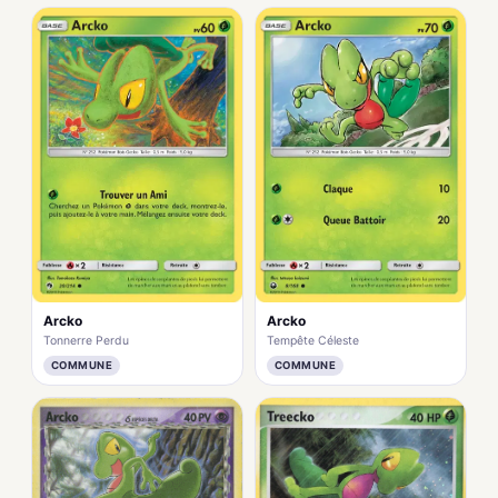
Arcko
Arcko
Tonnerre Perdu
Tempête Céleste
COMMUNE
COMMUNE