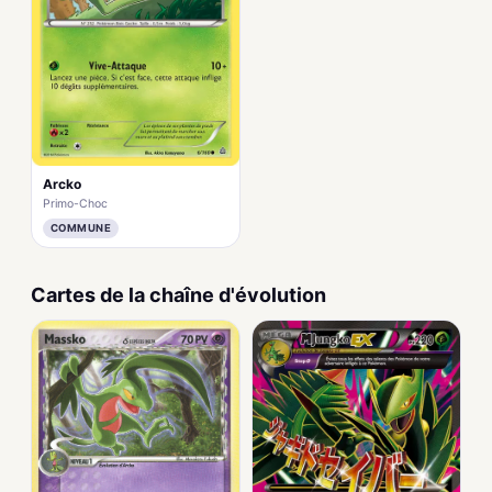
Arcko
Primo-Choc
COMMUNE
Cartes de la chaîne d'évolution