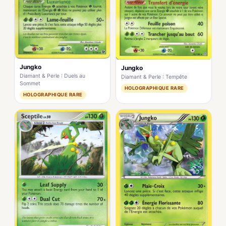
Jungko
Jungko
Diamant & Perle : Duels au
Diamant & Perle : Tempête
Sommet
HOLOGRAPHIQUE RARE
HOLOGRAPHIQUE RARE