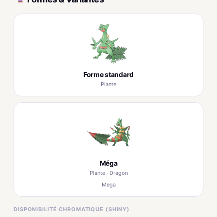
Forme standard
Plante
Méga
Plante · Dragon
Mega
DISPONIBILITÉ CHROMATIQUE (SHINY)