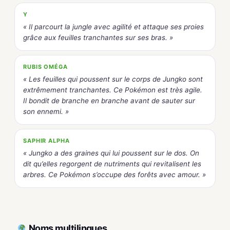
Y
« Il parcourt la jungle avec agilité et attaque ses proies
grâce aux feuilles tranchantes sur ses bras. »
RUBIS OMÉGA
« Les feuilles qui poussent sur le corps de Jungko sont
extrêmement tranchantes. Ce Pokémon est très agile.
Il bondit de branche en branche avant de sauter sur
son ennemi. »
SAPHIR ALPHA
« Jungko a des graines qui lui poussent sur le dos. On
dit qu’elles regorgent de nutriments qui revitalisent les
arbres. Ce Pokémon s’occupe des forêts avec amour. »
Noms multilingues