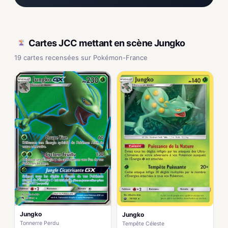
Cartes JCC mettant en scène Jungko
19 cartes recensées sur Pokémon-France
Jungko
Jungko
Tonnerre Perdu
Tempête Céleste