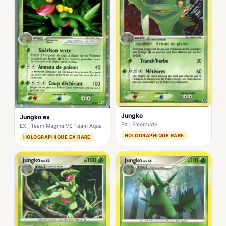
Jungko
Jungko ex
EX : Émeraude
EX : Team Magma VS Team Aqua
HOLOGRAPHIQUE RARE
HOLOGRAPHIQUE EX RARE