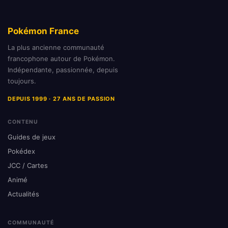
Pokémon France
La plus ancienne communauté
francophone autour de Pokémon.
Indépendante, passionnée, depuis
toujours.
DEPUIS 1999 · 27 ANS DE PASSION
CONTENU
Guides de jeux
Pokédex
JCC / Cartes
Animé
Actualités
COMMUNAUTÉ