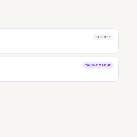
TALENT 1
TALENT CACHÉ