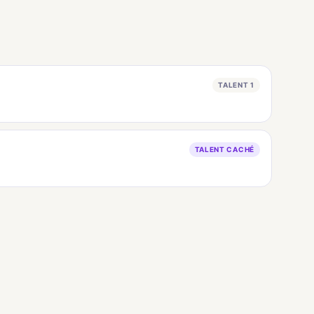
TALENT 1
TALENT CACHÉ