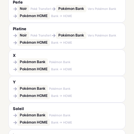
Perle
→
→
Noir
Pokémon Bank
Poké Transfert
Vers Pokémon Bank
→
Pokémon HOME
Bank → HOME
Platine
→
→
Noir
Pokémon Bank
Poké Transfert
Vers Pokémon Bank
→
Pokémon HOME
Bank → HOME
X
→
Pokémon Bank
Pokémon Bank
→
Pokémon HOME
Bank → HOME
Y
→
Pokémon Bank
Pokémon Bank
→
Pokémon HOME
Bank → HOME
Soleil
→
Pokémon Bank
Pokémon Bank
→
Pokémon HOME
Bank → HOME