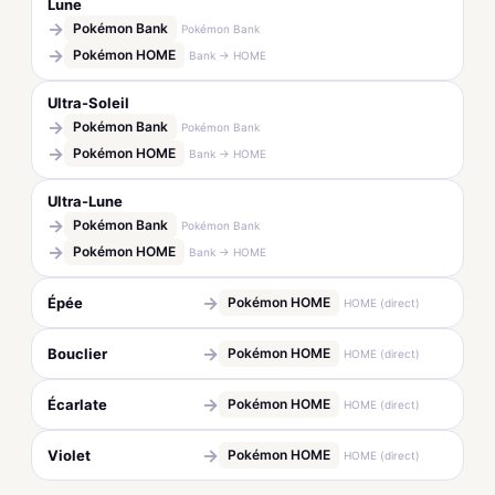
Lune
→
Pokémon Bank
Pokémon Bank
→
Pokémon HOME
Bank → HOME
Ultra-Soleil
→
Pokémon Bank
Pokémon Bank
→
Pokémon HOME
Bank → HOME
Ultra-Lune
→
Pokémon Bank
Pokémon Bank
→
Pokémon HOME
Bank → HOME
→
Épée
Pokémon HOME
HOME (direct)
→
Bouclier
Pokémon HOME
HOME (direct)
→
Écarlate
Pokémon HOME
HOME (direct)
→
Violet
Pokémon HOME
HOME (direct)