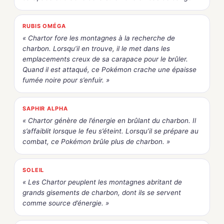
RUBIS OMÉGA
« Chartor fore les montagnes à la recherche de
charbon. Lorsqu’il en trouve, il le met dans les
emplacements creux de sa carapace pour le brûler.
Quand il est attaqué, ce Pokémon crache une épaisse
fumée noire pour s’enfuir. »
SAPHIR ALPHA
« Chartor génère de l’énergie en brûlant du charbon. Il
s’affaiblit lorsque le feu s’éteint. Lorsqu’il se prépare au
combat, ce Pokémon brûle plus de charbon. »
SOLEIL
« Les Chartor peuplent les montagnes abritant de
grands gisements de charbon, dont ils se servent
comme source d’énergie. »