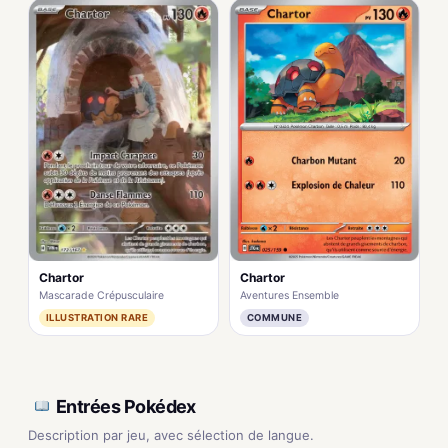
Chartor
Chartor
Aventures Ensemble
Mascarade Crépusculaire
COMMUNE
ILLUSTRATION RARE
Entrées Pokédex
Description par jeu, avec sélection de langue.