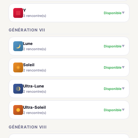
Y
Disponible
▼
3 rencontre(s)
GÉNÉRATION VII
Lune
Disponible
▼
2 rencontre(s)
Soleil
Disponible
▼
2 rencontre(s)
Ultra-Lune
Disponible
▼
2 rencontre(s)
Ultra-Soleil
Disponible
▼
2 rencontre(s)
GÉNÉRATION VIII