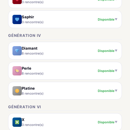
3 rencontre(s)
Saphir
Disponible
▼
3 rencontre(s)
GÉNÉRATION IV
Diamant
Disponible
▼
8 rencontre(s)
Perle
Disponible
▼
8 rencontre(s)
Platine
Disponible
▼
8 rencontre(s)
GÉNÉRATION VI
X
Disponible
▼
3 rencontre(s)