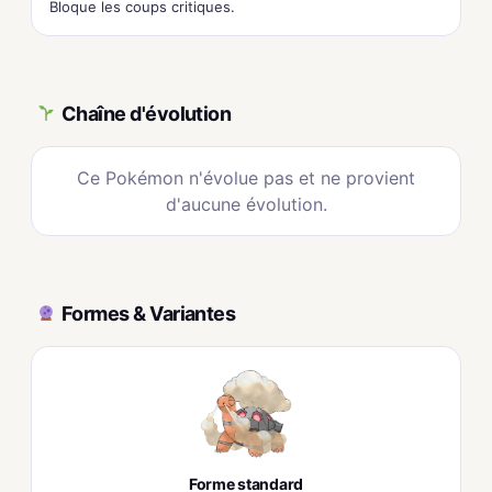
Bloque les coups critiques.
Chaîne d'évolution
Ce Pokémon n'évolue pas et ne provient
d'aucune évolution.
Formes & Variantes
Forme standard