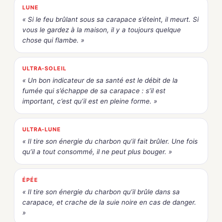
LUNE
« Si le feu brûlant sous sa carapace s’éteint, il meurt. Si
vous le gardez à la maison, il y a toujours quelque
chose qui flambe. »
ULTRA-SOLEIL
« Un bon indicateur de sa santé est le débit de la
fumée qui s’échappe de sa carapace : s’il est
important, c’est qu’il est en pleine forme. »
ULTRA-LUNE
« Il tire son énergie du charbon qu’il fait brûler. Une fois
qu’il a tout consommé, il ne peut plus bouger. »
ÉPÉE
« Il tire son énergie du charbon qu’il brûle dans sa
carapace, et crache de la suie noire en cas de danger.
»