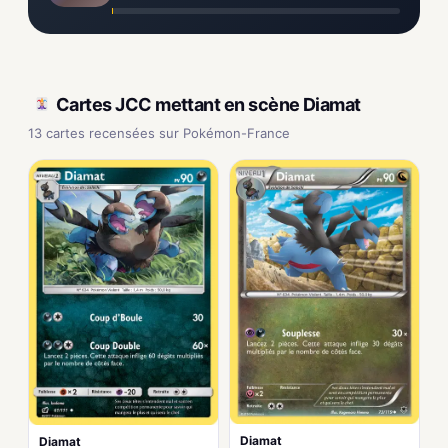
Cartes JCC mettant en scène Diamat
13 cartes recensées sur Pokémon-France
Diamat
Diamat