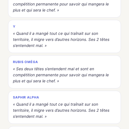
compétition permanente pour savoir qui mangera le
plus et qui sera le chef. »
Y
« Quand il a mangé tout ce qui traînait sur son
territoire, il migre vers d’autres horizons. Ses 2 têtes
s’entendent mal. »
RUBIS OMÉGA
« Ses deux têtes s’entendent mal et sont en
compétition permanente pour savoir qui mangera le
plus et qui sera le chef. »
SAPHIR ALPHA
« Quand il a mangé tout ce qui traînait sur son
territoire, il migre vers d’autres horizons. Ses 2 têtes
s’entendent mal. »