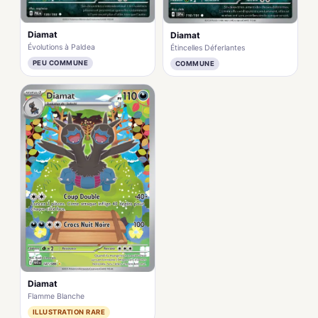
Diamat
Diamat
Évolutions à Paldea
Étincelles Déferlantes
PEU COMMUNE
COMMUNE
Diamat
Flamme Blanche
ILLUSTRATION RARE