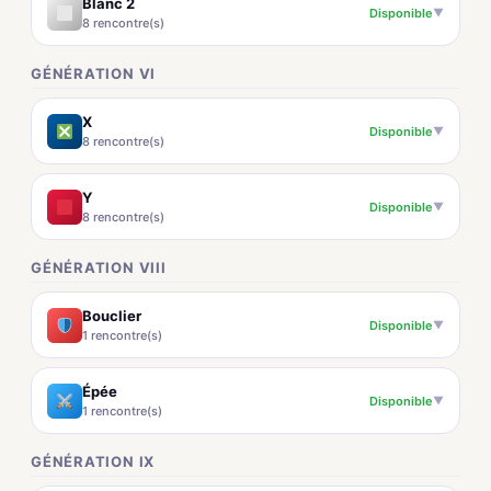
Blanc 2
Disponible
▼
8 rencontre(s)
GÉNÉRATION VI
X
Disponible
▼
8 rencontre(s)
Y
Disponible
▼
8 rencontre(s)
GÉNÉRATION VIII
Bouclier
Disponible
▼
1 rencontre(s)
Épée
Disponible
▼
1 rencontre(s)
GÉNÉRATION IX