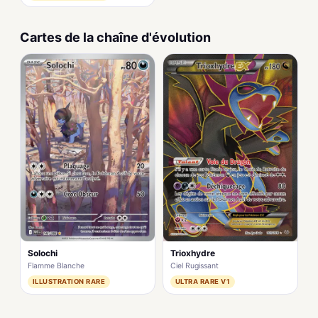
Cartes de la chaîne d'évolution
Solochi
Trioxhydre
Flamme Blanche
Ciel Rugissant
ILLUSTRATION RARE
ULTRA RARE V1