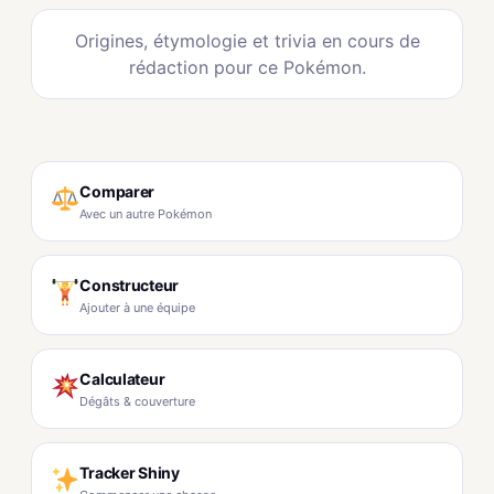
Origines, étymologie et trivia en cours de
rédaction pour ce Pokémon.
Comparer
Avec un autre Pokémon
Constructeur
Ajouter à une équipe
Calculateur
Dégâts & couverture
Tracker Shiny