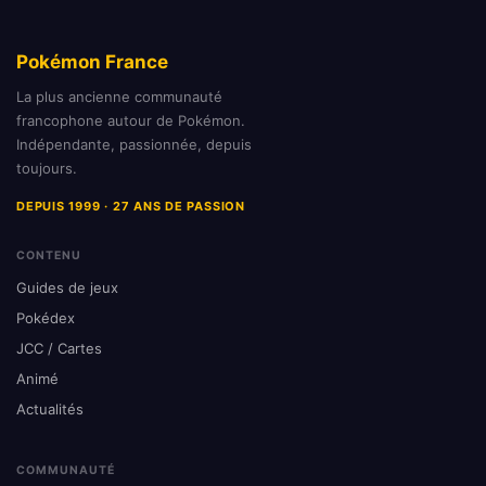
Pokémon France
La plus ancienne communauté
francophone autour de Pokémon.
Indépendante, passionnée, depuis
toujours.
DEPUIS 1999 · 27 ANS DE PASSION
CONTENU
Guides de jeux
Pokédex
JCC / Cartes
Animé
Actualités
COMMUNAUTÉ