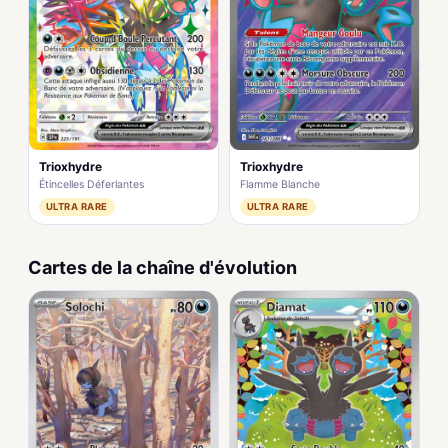
Trioxhydre
Trioxhydre
Étincelles Déferlantes
Flamme Blanche
ULTRA RARE
ULTRA RARE
Cartes de la chaîne d'évolution