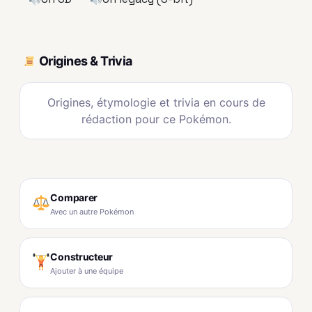
Origines & Trivia
Origines, étymologie et trivia en cours de
rédaction pour ce Pokémon.
Comparer
Avec un autre Pokémon
Constructeur
Ajouter à une équipe