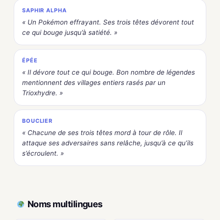
SAPHIR ALPHA
« Un Pokémon effrayant. Ses trois têtes dévorent tout
ce qui bouge jusqu’à satiété. »
ÉPÉE
« Il dévore tout ce qui bouge. Bon nombre de légendes
mentionnent des villages entiers rasés par un
Trioxhydre. »
BOUCLIER
« Chacune de ses trois têtes mord à tour de rôle. Il
attaque ses adversaires sans relâche, jusqu’à ce qu’ils
s’écroulent. »
Noms multilingues