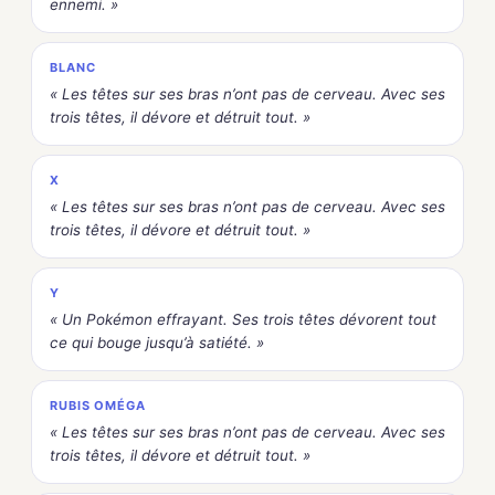
ennemi. »
BLANC
« Les têtes sur ses bras n’ont pas de cerveau. Avec ses
trois têtes, il dévore et détruit tout. »
X
« Les têtes sur ses bras n’ont pas de cerveau. Avec ses
trois têtes, il dévore et détruit tout. »
Y
« Un Pokémon effrayant. Ses trois têtes dévorent tout
ce qui bouge jusqu’à satiété. »
RUBIS OMÉGA
« Les têtes sur ses bras n’ont pas de cerveau. Avec ses
trois têtes, il dévore et détruit tout. »