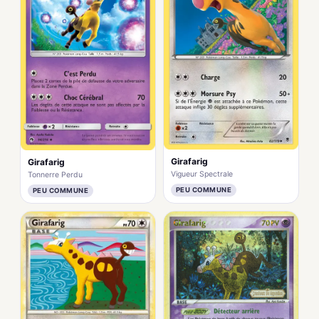
Girafarig
Girafarig
Vigueur Spectrale
Tonnerre Perdu
PEU COMMUNE
PEU COMMUNE