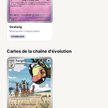
Girafarig
Mascarade Crépusculaire
COMMUNE
Cartes de la chaîne d'évolution