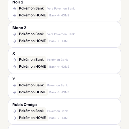
Noir 2
→
Pokémon Bank
Vers Pokémon Bank
→
Pokémon HOME
Bank → HOME
Blanc 2
→
Pokémon Bank
Vers Pokémon Bank
→
Pokémon HOME
Bank → HOME
X
→
Pokémon Bank
Pokémon Bank
→
Pokémon HOME
Bank → HOME
Y
→
Pokémon Bank
Pokémon Bank
→
Pokémon HOME
Bank → HOME
Rubis Oméga
→
Pokémon Bank
Pokémon Bank
→
Pokémon HOME
Bank → HOME