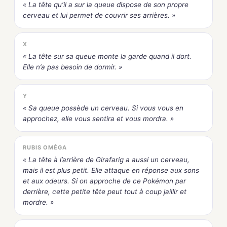
« La tête qu’il a sur la queue dispose de son propre
cerveau et lui permet de couvrir ses arrières. »
X
« La tête sur sa queue monte la garde quand il dort.
Elle n’a pas besoin de dormir. »
Y
« Sa queue possède un cerveau. Si vous vous en
approchez, elle vous sentira et vous mordra. »
RUBIS OMÉGA
« La tête à l’arrière de Girafarig a aussi un cerveau,
mais il est plus petit. Elle attaque en réponse aux sons
et aux odeurs. Si on approche de ce Pokémon par
derrière, cette petite tête peut tout à coup jaillir et
mordre. »