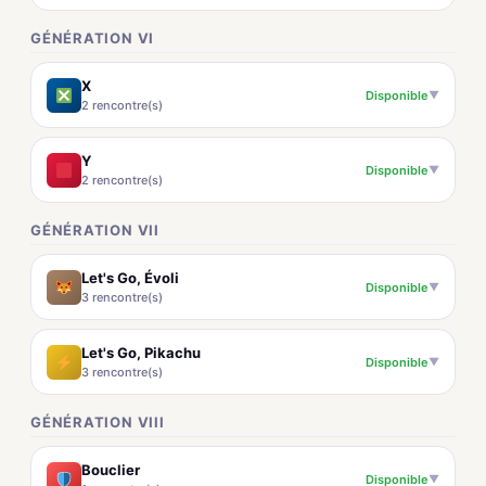
GÉNÉRATION VI
X
Disponible
▼
2 rencontre(s)
Y
Disponible
▼
2 rencontre(s)
GÉNÉRATION VII
Let's Go, Évoli
Disponible
▼
3 rencontre(s)
Let's Go, Pikachu
Disponible
▼
3 rencontre(s)
GÉNÉRATION VIII
Bouclier
Disponible
▼