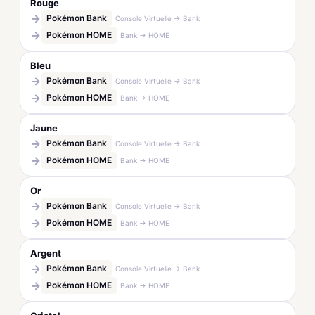
Rouge
→
Pokémon Bank
Console Virtuelle → Bank
→
Pokémon HOME
Bank → HOME
Bleu
→
Pokémon Bank
Console Virtuelle → Bank
→
Pokémon HOME
Bank → HOME
Jaune
→
Pokémon Bank
Console Virtuelle → Bank
→
Pokémon HOME
Bank → HOME
Or
→
Pokémon Bank
Console Virtuelle → Bank
→
Pokémon HOME
Bank → HOME
Argent
→
Pokémon Bank
Console Virtuelle → Bank
→
Pokémon HOME
Bank → HOME