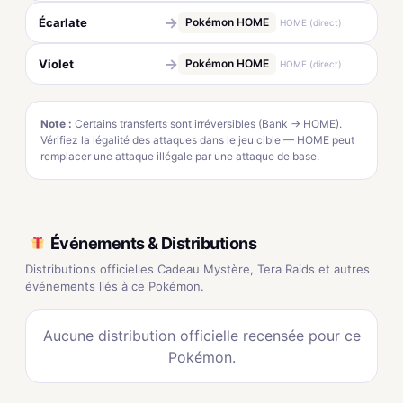
→
Écarlate
Pokémon HOME
HOME (direct)
→
Violet
Pokémon HOME
HOME (direct)
Note :
Certains transferts sont irréversibles (Bank → HOME).
Vérifiez la légalité des attaques dans le jeu cible — HOME peut
remplacer une attaque illégale par une attaque de base.
Événements & Distributions
Distributions officielles Cadeau Mystère, Tera Raids et autres
événements liés à ce Pokémon.
Aucune distribution officielle recensée pour ce
Pokémon.