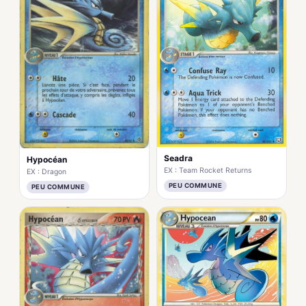
Seadra
Hypocéan
EX : Team Rocket Returns
EX : Dragon
PEU COMMUNE
PEU COMMUNE