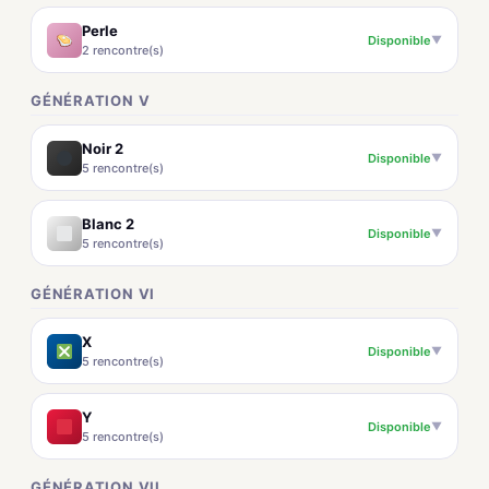
Perle
Disponible
▼
2 rencontre(s)
GÉNÉRATION V
Noir 2
Disponible
▼
5 rencontre(s)
Blanc 2
Disponible
▼
5 rencontre(s)
GÉNÉRATION VI
X
Disponible
▼
5 rencontre(s)
Y
Disponible
▼
5 rencontre(s)
GÉNÉRATION VII