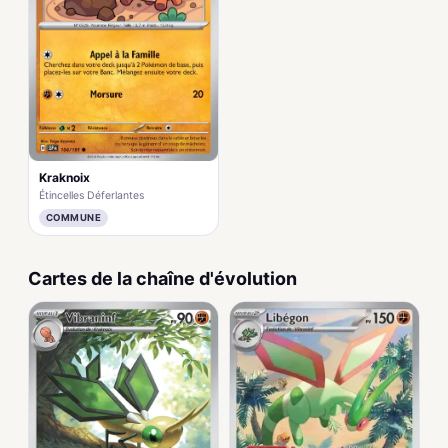
Kraknoix
Étincelles Déferlantes
COMMUNE
Cartes de la chaîne d'évolution