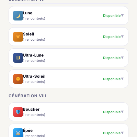
Lune
Disponible
▼
1 rencontre(s)
Soleil
Disponible
▼
1 rencontre(s)
Ultra-Lune
Disponible
▼
1 rencontre(s)
Ultra-Soleil
Disponible
▼
1 rencontre(s)
GÉNÉRATION VIII
Bouclier
Disponible
▼
1 rencontre(s)
Épée
Disponible
▼
1 rencontre(s)