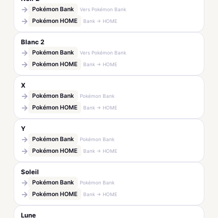
→
Pokémon Bank
Vers Pokémon Bank
→
Pokémon HOME
Bank → HOME
Blanc 2
→
Pokémon Bank
Vers Pokémon Bank
→
Pokémon HOME
Bank → HOME
X
→
Pokémon Bank
Pokémon Bank
→
Pokémon HOME
Bank → HOME
Y
→
Pokémon Bank
Pokémon Bank
→
Pokémon HOME
Bank → HOME
Soleil
→
Pokémon Bank
Pokémon Bank
→
Pokémon HOME
Bank → HOME
Lune