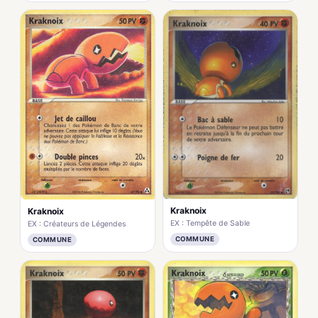
Kraknoix
Kraknoix
EX : Tempête de Sable
EX : Créateurs de Légendes
COMMUNE
COMMUNE