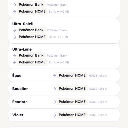
→
Pokémon Bank
Pokémon Bank
→
Pokémon HOME
Bank → HOME
Ultra-Soleil
→
Pokémon Bank
Pokémon Bank
→
Pokémon HOME
Bank → HOME
Ultra-Lune
→
Pokémon Bank
Pokémon Bank
→
Pokémon HOME
Bank → HOME
→
Épée
Pokémon HOME
HOME (direct)
→
Bouclier
Pokémon HOME
HOME (direct)
→
Écarlate
Pokémon HOME
HOME (direct)
→
Violet
Pokémon HOME
HOME (direct)