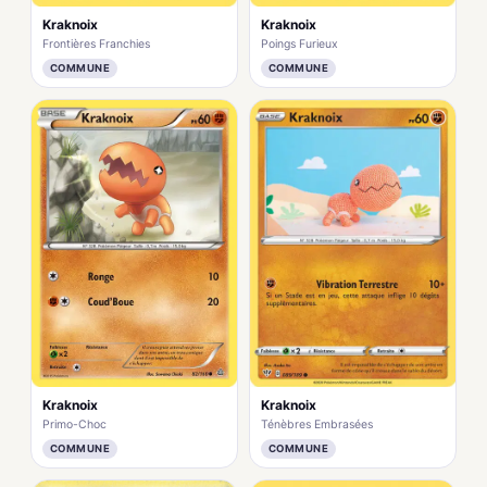
Kraknoix
Kraknoix
Frontières Franchies
Poings Furieux
COMMUNE
COMMUNE
Kraknoix
Kraknoix
Primo-Choc
Ténèbres Embrasées
COMMUNE
COMMUNE