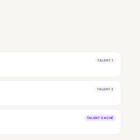
TALENT 1
TALENT 2
TALENT CACHÉ