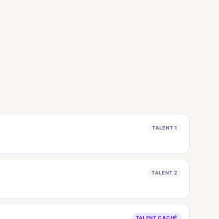
TALENT 1
TALENT 2
TALENT CACHÉ