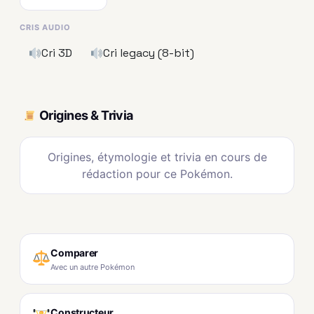
CRIS AUDIO
Cri 3D
Cri legacy (8-bit)
Origines & Trivia
Origines, étymologie et trivia en cours de
rédaction pour ce Pokémon.
Comparer
Avec un autre Pokémon
Constructeur