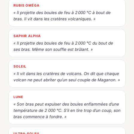
RUBIS OMÉGA
« Il projette des boules de feu à 2 000 °C à bout de
bras. Il vit dans les cratères volcaniques. »
SAPHIR ALPHA
« Il projette des boules de feu à 2 000 °C du bout de
ses bras. Même son souffle est brûlant. »
SOLEIL
« Il vit dans les cratères de volcans. On dit que chaque
volcan ne peut abriter qu’un seul couple de Maganon. »
LUNE
« Son bras peut expulser des boules enflammées d’une
température de 2 000 °C. S’il en tire trop d’un coup, son
bras commence à fondre. »
ULTRA-SOLEIL