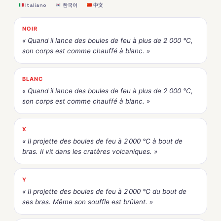
Italiano
한국어
中文
NOIR
« Quand il lance des boules de feu à plus de 2 000 °C,
son corps est comme chauffé à blanc. »
BLANC
« Quand il lance des boules de feu à plus de 2 000 °C,
son corps est comme chauffé à blanc. »
X
« Il projette des boules de feu à 2 000 °C à bout de
bras. Il vit dans les cratères volcaniques. »
Y
« Il projette des boules de feu à 2 000 °C du bout de
ses bras. Même son souffle est brûlant. »