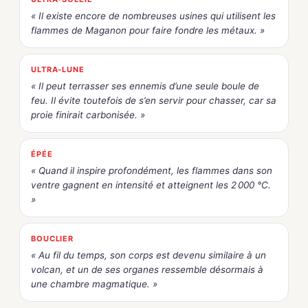
« Il existe encore de nombreuses usines qui utilisent les
flammes de Maganon pour faire fondre les métaux. »
ULTRA-LUNE
« Il peut terrasser ses ennemis d’une seule boule de
feu. Il évite toutefois de s’en servir pour chasser, car sa
proie finirait carbonisée. »
ÉPÉE
« Quand il inspire profondément, les flammes dans son
ventre gagnent en intensité et atteignent les 2 000 °C.
»
BOUCLIER
« Au fil du temps, son corps est devenu similaire à un
volcan, et un de ses organes ressemble désormais à
une chambre magmatique. »