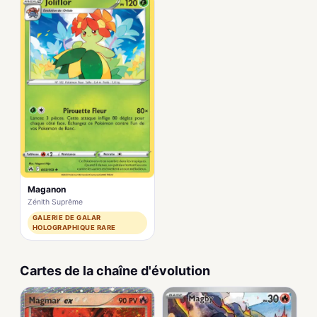
Maganon
Zénith Suprême
GALERIE DE GALAR
HOLOGRAPHIQUE RARE
Cartes de la chaîne d'évolution