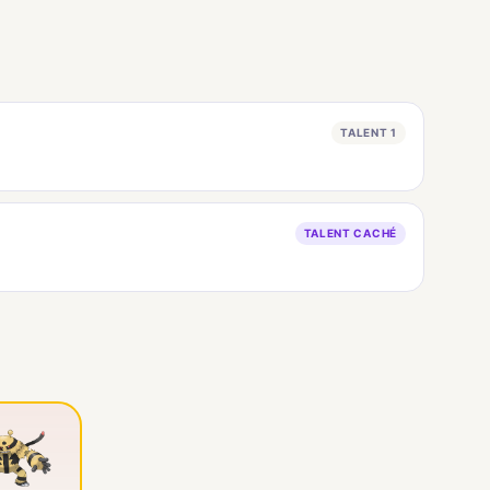
TALENT 1
TALENT CACHÉ