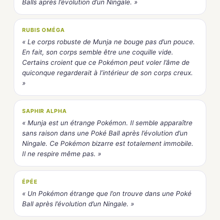
Balls après l’évolution d’un Ningale. »
RUBIS OMÉGA
« Le corps robuste de Munja ne bouge pas d’un pouce.
En fait, son corps semble être une coquille vide.
Certains croient que ce Pokémon peut voler l’âme de
quiconque regarderait à l’intérieur de son corps creux.
»
SAPHIR ALPHA
« Munja est un étrange Pokémon. Il semble apparaître
sans raison dans une Poké Ball après l’évolution d’un
Ningale. Ce Pokémon bizarre est totalement immobile.
Il ne respire même pas. »
ÉPÉE
« Un Pokémon étrange que l’on trouve dans une Poké
Ball après l’évolution d’un Ningale. »