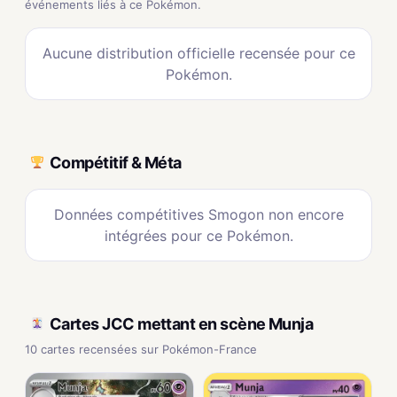
événements liés à ce Pokémon.
Aucune distribution officielle recensée pour ce
Pokémon.
Compétitif & Méta
Données compétitives Smogon non encore
intégrées pour ce Pokémon.
Cartes JCC mettant en scène Munja
10 cartes recensées sur Pokémon-France