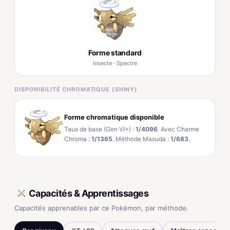
Forme standard
Insecte · Spectre
DISPONIBILITÉ CHROMATIQUE (SHINY)
Forme chromatique disponible
Taux de base (Gen VI+) :
1/4096
. Avec Charme
Chroma :
1/1365
. Méthode Masuda :
1/683
.
Capacités & Apprentissages
Capacités apprenables par ce Pokémon, par méthode.