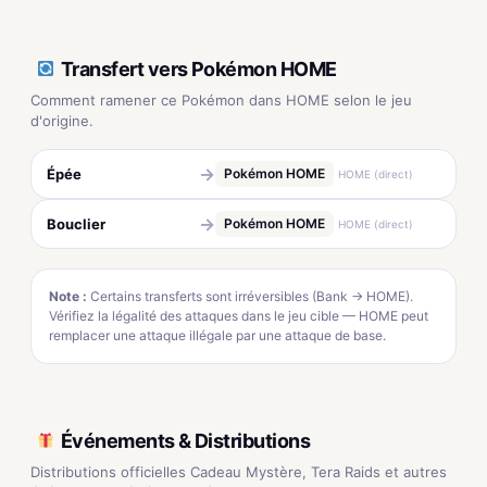
Transfert vers Pokémon HOME
Comment ramener ce Pokémon dans HOME selon le jeu
d'origine.
→
Épée
Pokémon HOME
HOME (direct)
→
Bouclier
Pokémon HOME
HOME (direct)
Note :
Certains transferts sont irréversibles (Bank → HOME).
Vérifiez la légalité des attaques dans le jeu cible — HOME peut
remplacer une attaque illégale par une attaque de base.
Événements & Distributions
Distributions officielles Cadeau Mystère, Tera Raids et autres