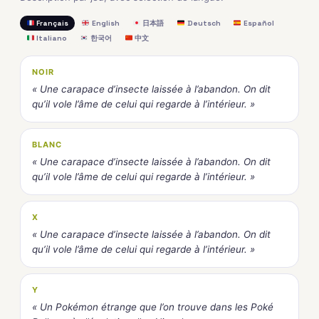
Français
English
日本語
Deutsch
Español
Italiano
한국어
中文
NOIR
« Une carapace d’insecte laissée à l’abandon. On dit
qu’il vole l’âme de celui qui regarde à l’intérieur. »
BLANC
« Une carapace d’insecte laissée à l’abandon. On dit
qu’il vole l’âme de celui qui regarde à l’intérieur. »
X
« Une carapace d’insecte laissée à l’abandon. On dit
qu’il vole l’âme de celui qui regarde à l’intérieur. »
Y
« Un Pokémon étrange que l’on trouve dans les Poké