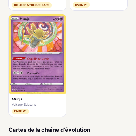
RARE V1
HOLOGRAPHIQUE RARE
Munja
Voltage Éclatant
RARE V1
Cartes de la chaîne d'évolution