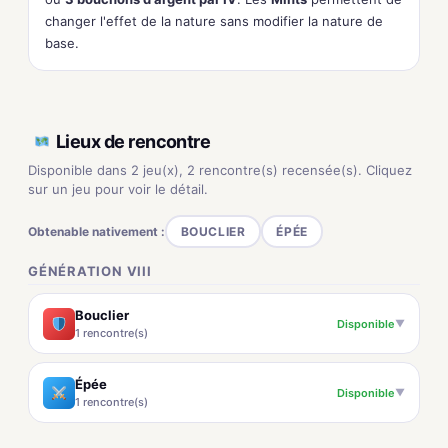
changer l'effet de la nature sans modifier la nature de
base.
Lieux de rencontre
Disponible dans 2 jeu(x), 2 rencontre(s) recensée(s). Cliquez
sur un jeu pour voir le détail.
Obtenable nativement :
BOUCLIER
ÉPÉE
GÉNÉRATION VIII
Bouclier
Disponible
▼
1 rencontre(s)
Épée
Disponible
▼
1 rencontre(s)