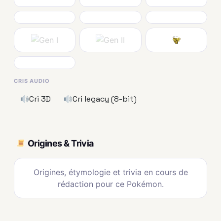
CRIS AUDIO
Cri 3D
Cri legacy (8-bit)
Origines & Trivia
Origines, étymologie et trivia en cours de
rédaction pour ce Pokémon.