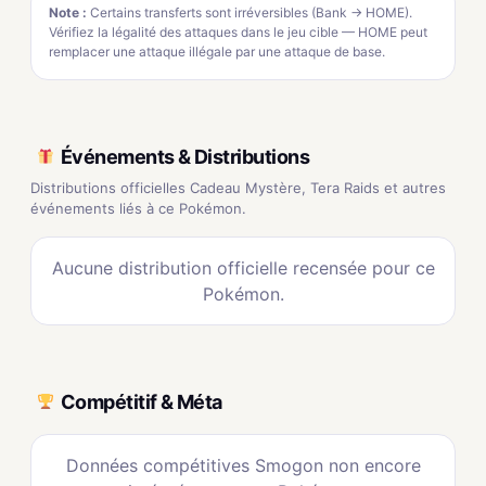
Note :
Certains transferts sont irréversibles (Bank → HOME).
Vérifiez la légalité des attaques dans le jeu cible — HOME peut
remplacer une attaque illégale par une attaque de base.
Événements & Distributions
Distributions officielles Cadeau Mystère, Tera Raids et autres
événements liés à ce Pokémon.
Aucune distribution officielle recensée pour ce
Pokémon.
Compétitif & Méta
Données compétitives Smogon non encore