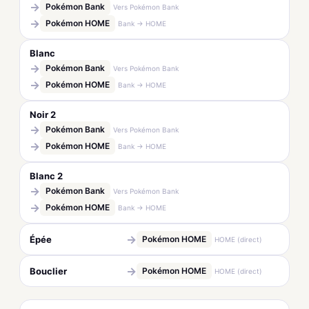
→
Pokémon Bank
Vers Pokémon Bank
→
Pokémon HOME
Bank → HOME
Blanc
→
Pokémon Bank
Vers Pokémon Bank
→
Pokémon HOME
Bank → HOME
Noir 2
→
Pokémon Bank
Vers Pokémon Bank
→
Pokémon HOME
Bank → HOME
Blanc 2
→
Pokémon Bank
Vers Pokémon Bank
→
Pokémon HOME
Bank → HOME
→
Épée
Pokémon HOME
HOME (direct)
→
Bouclier
Pokémon HOME
HOME (direct)