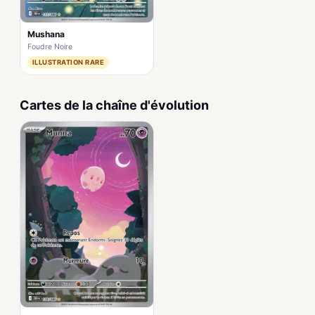
Mushana
Foudre Noire
ILLUSTRATION RARE
Cartes de la chaîne d'évolution