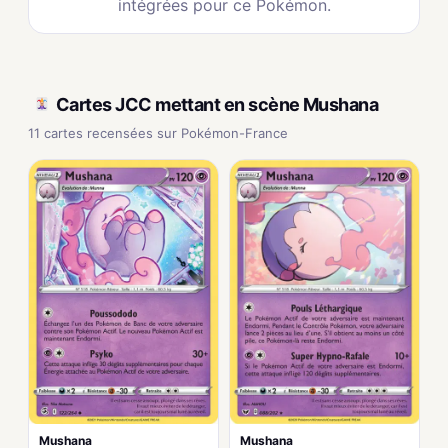
intégrées pour ce Pokémon.
Cartes JCC mettant en scène Mushana
11 cartes recensées sur Pokémon-France
Mushana
Mushana