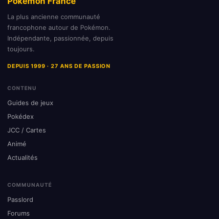
Pokémon France
La plus ancienne communauté
francophone autour de Pokémon.
Indépendante, passionnée, depuis
toujours.
DEPUIS 1999 · 27 ANS DE PASSION
CONTENU
Guides de jeux
Pokédex
JCC / Cartes
Animé
Actualités
COMMUNAUTÉ
Passlord
Forums