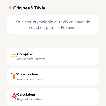
Origines & Trivia
Origines, étymologie et trivia en cours de
rédaction pour ce Pokémon.
Comparer
Avec un autre Pokémon
Constructeur
Ajouter à une équipe
Calculateur
Dégâts & couverture