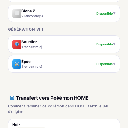
Blanc 2
Disponible
▼
2 rencontre(s)
GÉNÉRATION VIII
Bouclier
Disponible
▼
1 rencontre(s)
Épée
Disponible
▼
1 rencontre(s)
Transfert vers Pokémon HOME
Comment ramener ce Pokémon dans HOME selon le jeu
d'origine.
Noir