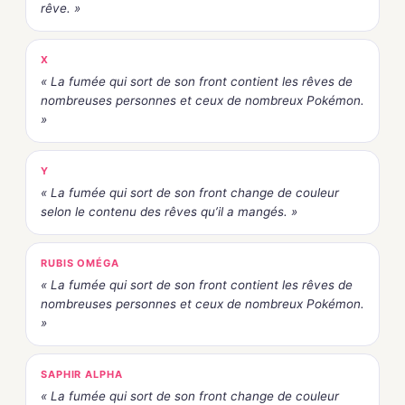
rêve. »
X
« La fumée qui sort de son front contient les rêves de
nombreuses personnes et ceux de nombreux Pokémon.
»
Y
« La fumée qui sort de son front change de couleur
selon le contenu des rêves qu’il a mangés. »
RUBIS OMÉGA
« La fumée qui sort de son front contient les rêves de
nombreuses personnes et ceux de nombreux Pokémon.
»
SAPHIR ALPHA
« La fumée qui sort de son front change de couleur