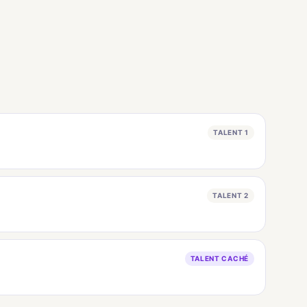
TALENT 1
TALENT 2
TALENT CACHÉ