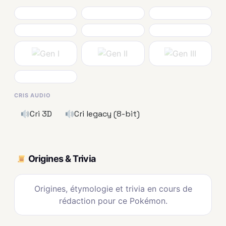
CRIS AUDIO
Cri 3D
Cri legacy (8-bit)
Origines & Trivia
Origines, étymologie et trivia en cours de
rédaction pour ce Pokémon.