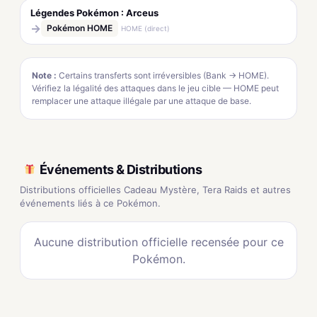
Légendes Pokémon : Arceus
→
Pokémon HOME
HOME (direct)
Note :
Certains transferts sont irréversibles (Bank → HOME).
Vérifiez la légalité des attaques dans le jeu cible — HOME peut
remplacer une attaque illégale par une attaque de base.
Événements & Distributions
Distributions officielles Cadeau Mystère, Tera Raids et autres
événements liés à ce Pokémon.
Aucune distribution officielle recensée pour ce
Pokémon.