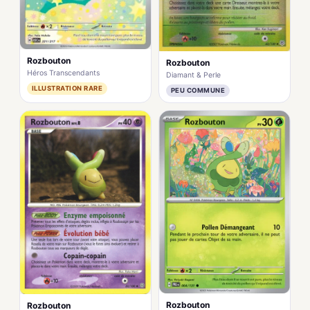
Rozbouton
Rozbouton
Héros Transcendants
Diamant & Perle
ILLUSTRATION RARE
PEU COMMUNE
Rozbouton
Rozbouton