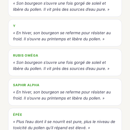
« Son bourgeon s’ouvre une fois gorgé de soleil et
libère du pollen. Il vit près des sources d’eau pure. »
Y
« En hiver, son bourgeon se referme pour résister au
froid. Il s’ouvre au printemps et libère du pollen. »
RUBIS OMÉGA
« Son bourgeon s’ouvre une fois gorgé de soleil et
libère du pollen. Il vit près des sources d’eau pure. »
SAPHIR ALPHA
« En hiver, son bourgeon se referme pour résister au
froid. Il s’ouvre au printemps et libère du pollen. »
ÉPÉE
« Plus l’eau dont il se nourrit est pure, plus le niveau de
toxicité du pollen qu’il répand est élevé. »