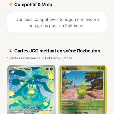
Compétitif & Méta
Données compétitives Smogon non encore
intégrées pour ce Pokémon.
Cartes JCC mettant en scène Rozbouton
5 cartes recensées sur Pokémon-France