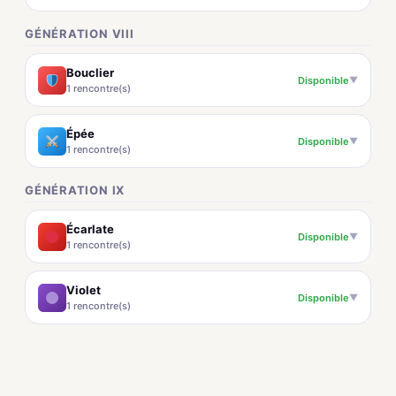
GÉNÉRATION VIII
Bouclier
Disponible
▼
1 rencontre(s)
Épée
Disponible
▼
1 rencontre(s)
GÉNÉRATION IX
Écarlate
Disponible
▼
1 rencontre(s)
Violet
Disponible
▼
1 rencontre(s)