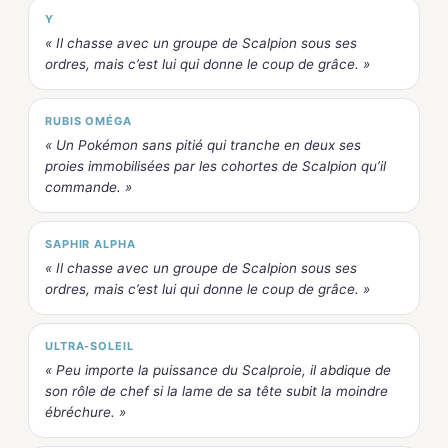
Y
« Il chasse avec un groupe de Scalpion sous ses
ordres, mais c’est lui qui donne le coup de grâce. »
RUBIS OMÉGA
« Un Pokémon sans pitié qui tranche en deux ses
proies immobilisées par les cohortes de Scalpion qu’il
commande. »
SAPHIR ALPHA
« Il chasse avec un groupe de Scalpion sous ses
ordres, mais c’est lui qui donne le coup de grâce. »
ULTRA-SOLEIL
« Peu importe la puissance du Scalproie, il abdique de
son rôle de chef si la lame de sa tête subit la moindre
ébréchure. »