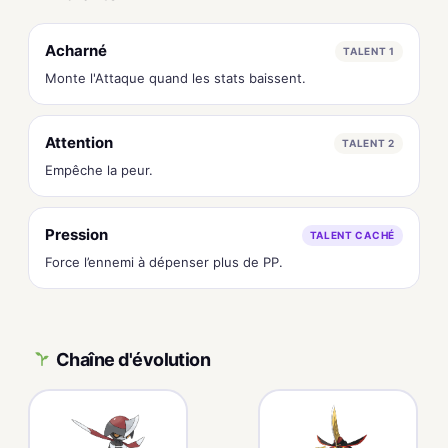
Acharné
TALENT 1
Monte l'Attaque quand les stats baissent.
Attention
TALENT 2
Empêche la peur.
Pression
TALENT CACHÉ
Force l’ennemi à dépenser plus de PP.
Chaîne d'évolution