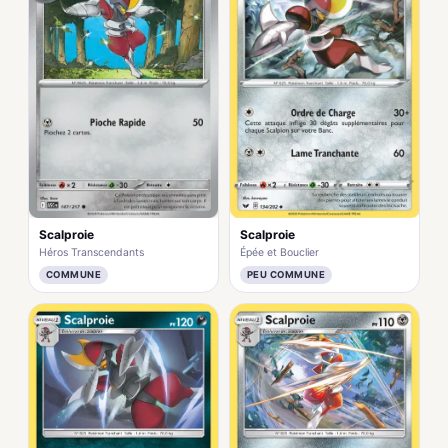
Scalproie
Scalproie
Héros Transcendants
Épée et Bouclier
COMMUNE
PEU COMMUNE