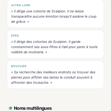
ULTRA-LUNE
« Il dirige une cohorte de Scalpion. Il ne laisse
transparaître aucune émotion lorsqu’il assène le coup
de grâce. »
ÉPÉE
« Il dirige des cohortes de Scalpion. Il garde
constamment ses sous-fifres à l’œil pour parer à toute
velléité de mutinerie. »
BOUCLIER
« Sa recherche des meilleurs endroits où trouver des
pierres pour affûter ses lames le conduit souvent à
affronter des Incisache. »
Noms multilingues