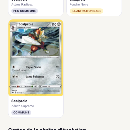
Astres Radieux
Foudre Noire
PEU COMMUNE
ILLUSTRATION RARE
Scalproie
Zénith Suprême
COMMUNE