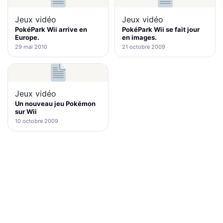
Jeux vidéo
Jeux vidéo
PokéPark Wii arrive en
PokéPark Wii se fait jour
Europe.
en images.
29 mai 2010
21 octobre 2009
Jeux vidéo
Un nouveau jeu Pokémon
sur Wii
10 octobre 2009