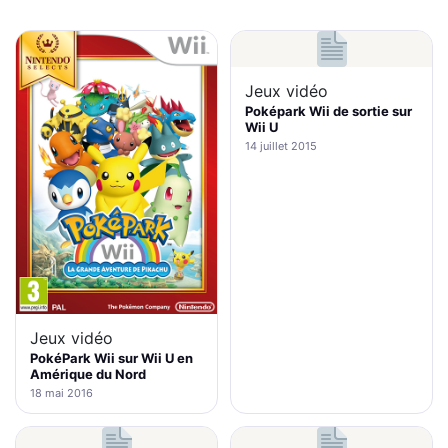
Jeux vidéo
Poképark Wii de sortie sur
Wii U
14 juillet 2015
Jeux vidéo
PokéPark Wii sur Wii U en
Amérique du Nord
18 mai 2016