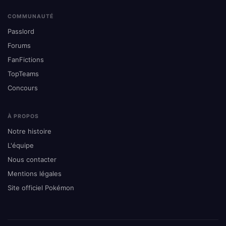
COMMUNAUTÉ
Passlord
Forums
FanFictions
TopTeams
Concours
À PROPOS
Notre histoire
L'équipe
Nous contacter
Mentions légales
Site officiel Pokémon