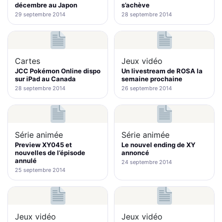
décembre au Japon
s’achève
29 septembre 2014
28 septembre 2014
Cartes
Jeux vidéo
JCC Pokémon Online dispo
Un livestream de ROSA la
sur iPad au Canada
semaine prochaine
28 septembre 2014
26 septembre 2014
Série animée
Série animée
Preview XY045 et
Le nouvel ending de XY
nouvelles de l’épisode
annoncé
annulé
24 septembre 2014
25 septembre 2014
Jeux vidéo
Jeux vidéo