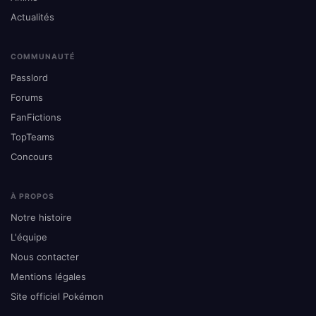
Actualités
COMMUNAUTÉ
Passlord
Forums
FanFictions
TopTeams
Concours
À PROPOS
Notre histoire
L'équipe
Nous contacter
Mentions légales
Site officiel Pokémon