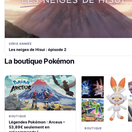
SÉRIE ANIMÉE
Les neiges de Hisui : épisode 2
La boutique Pokémon
BOUTIQUE
Légendes Pokémon : Arceus –
53,89€ seulement en
BOUTIQUE