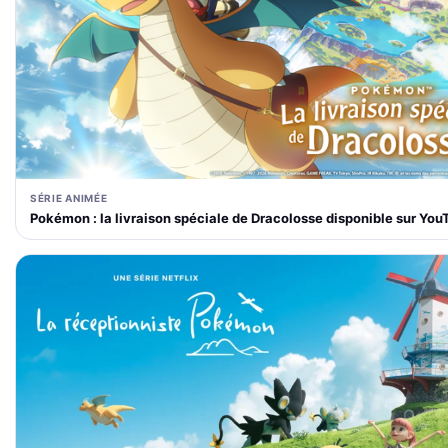
SÉRIE ANIMÉE
Pokémon : la livraison spéciale de Dracolosse disponible sur You