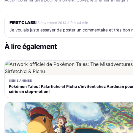
FIRSTCLASS
18 novembre 2014 à 0 h 44 min
Je voulais juste essayer de poster un commentaire et très bon 
À lire également
SÉRIE ANIMÉE
Pokémon Tales : Palarticho et Pichu s’invitent chez Aardman pou
série en stop-motion !