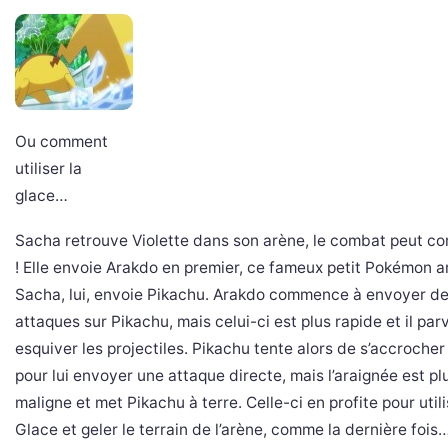
Ou comment
utiliser la
glace…
Sacha retrouve Violette dans son arène, le combat peut 
! Elle envoie Arakdo en premier, ce fameux petit Pokémon 
Sacha, lui, envoie Pikachu. Arakdo commence à envoyer d
attaques sur Pikachu, mais celui-ci est plus rapide et il par
esquiver les projectiles. Pikachu tente alors de s’accroche
pour lui envoyer une attaque directe, mais l’araignée est pl
maligne et met Pikachu à terre. Celle-ci en profite pour util
Glace et geler le terrain de l’arène, comme la dernière fois