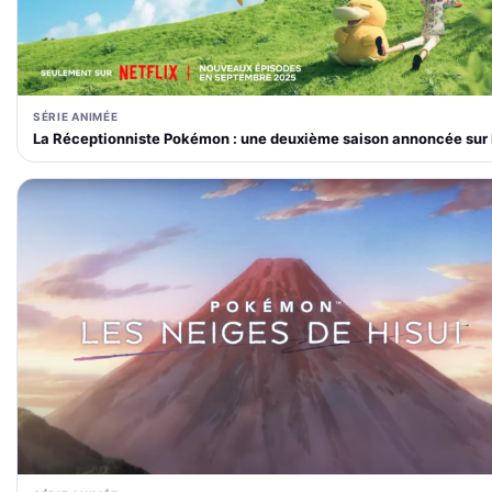
SÉRIE ANIMÉE
La Réceptionniste Pokémon : une deuxième saison annoncée sur 