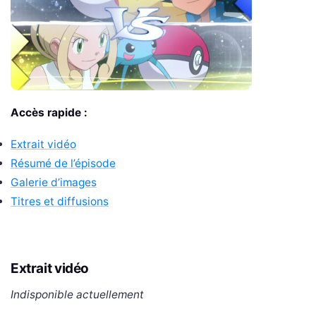
Accès rapide :
Extrait vidéo
Résumé de l’épisode
Galerie d’images
Titres et diffusions
Extrait vidéo
Indisponible actuellement