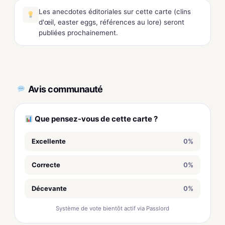
Les anecdotes éditoriales sur cette carte (clins
d'œil, easter eggs, références au lore) seront
publiées prochainement.
Avis communauté
Que pensez-vous de cette carte ?
Excellente
0%
Correcte
0%
Décevante
0%
Système de vote bientôt actif via Passlord