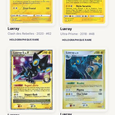
Luxray
Luxray
Clash des Rebelles · 2020 · #62
Ultra-Prisme · 2018 · #48
HOLOGRAPHIQUE RARE
HOLOGRAPHIQUE RARE
Luxray
Luxray