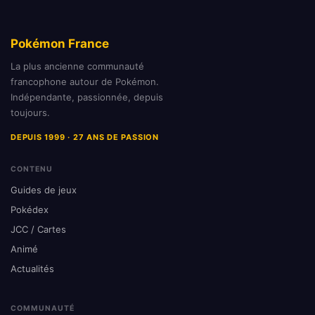
Pokémon France
La plus ancienne communauté
francophone autour de Pokémon.
Indépendante, passionnée, depuis
toujours.
DEPUIS 1999 · 27 ANS DE PASSION
CONTENU
Guides de jeux
Pokédex
JCC / Cartes
Animé
Actualités
COMMUNAUTÉ