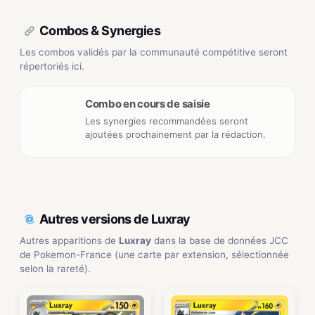
Combos & Synergies
Les combos validés par la communauté compétitive seront
répertoriés ici.
Combo en cours de saisie
Les synergies recommandées seront
ajoutées prochainement par la rédaction.
Autres versions de Luxray
Autres apparitions de
Luxray
dans la base de données JCC
de Pokemon-France (une carte par extension, sélectionnée
selon la rareté).