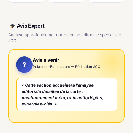
Avis Expert
Analyse approfondie par notre équipe éditoriale spécialisée
JCC.
Avis à venir
?
Pokemon-France.com — Rédaction JCC
« Cette section accueillera l'analyse
éditoriale détaillée de la carte :
positionnement méta, ratio coût/dégâts,
synergies-clés. »