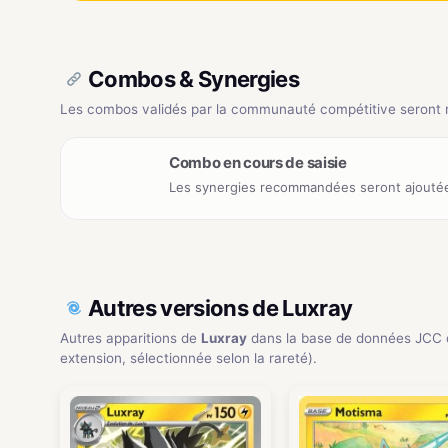
Combos & Synergies
Les combos validés par la communauté compétitive seront ré
Combo en cours de saisie
Les synergies recommandées seront ajoutée
Autres versions de Luxray
Autres apparitions de
Luxray
dans la base de données JCC 
extension, sélectionnée selon la rareté).