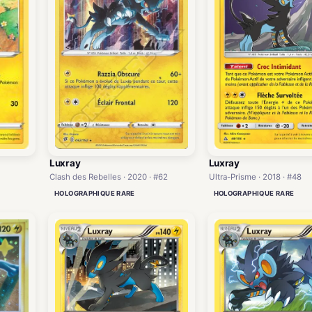
Luxray
Luxray
Clash des Rebelles · 2020 · #62
Ultra-Prisme · 2018 · #48
HOLOGRAPHIQUE RARE
HOLOGRAPHIQUE RARE