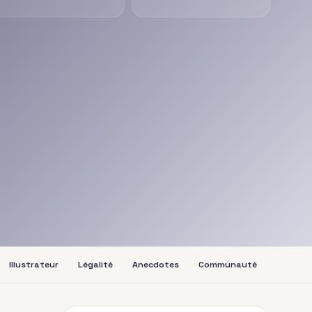
Illustrateur
Légalité
Anecdotes
Communauté