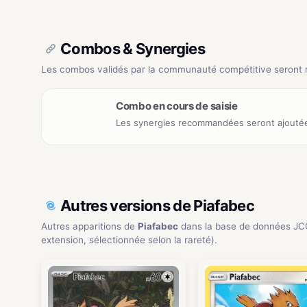
Combos & Synergies
Les combos validés par la communauté compétitive seront ré
Combo en cours de saisie
Les synergies recommandées seront ajoutée
Autres versions de Piafabec
Autres apparitions de
Piafabec
dans la base de données JC
extension, sélectionnée selon la rareté).