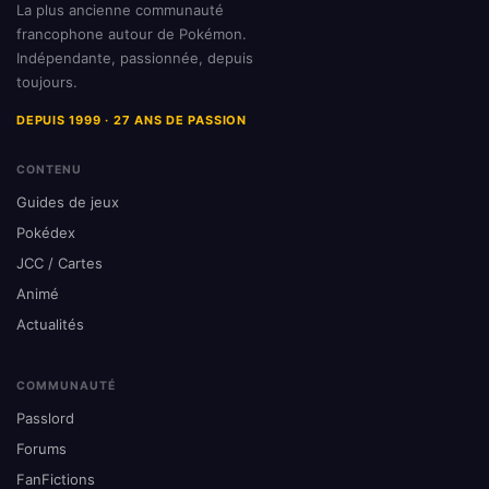
La plus ancienne communauté
francophone autour de Pokémon.
Indépendante, passionnée, depuis
toujours.
DEPUIS 1999 · 27 ANS DE PASSION
CONTENU
Guides de jeux
Pokédex
JCC / Cartes
Animé
Actualités
COMMUNAUTÉ
Passlord
Forums
FanFictions