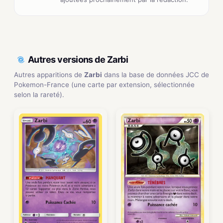
Autres versions de Zarbi
Autres apparitions de
Zarbi
dans la base de données JCC de
Pokemon-France (une carte par extension, sélectionnée
selon la rareté).