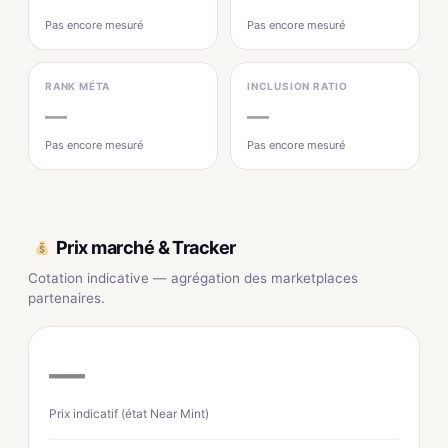
Pas encore mesuré
Pas encore mesuré
RANK MÉTA
INCLUSION RATIO
—
—
Pas encore mesuré
Pas encore mesuré
Prix marché & Tracker
Cotation indicative — agrégation des marketplaces
partenaires.
—
Prix indicatif (état Near Mint)