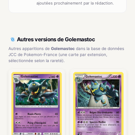
ajoutées prochainement par la rédaction.
Autres versions de Golemastoc
Autres apparitions de
Golemastoc
dans la base de données
JCC de Pokemon-France (une carte par extension,
sélectionnée selon la rareté).