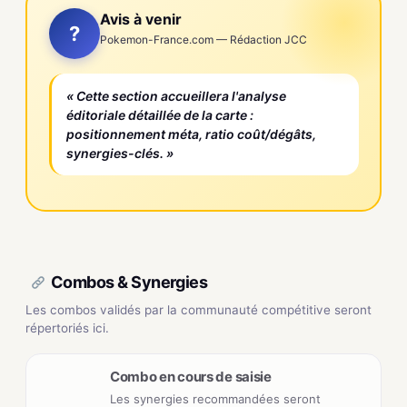
Avis à venir
?
Pokemon-France.com — Rédaction JCC
« Cette section accueillera l'analyse
éditoriale détaillée de la carte :
positionnement méta, ratio coût/dégâts,
synergies-clés. »
Combos & Synergies
Les combos validés par la communauté compétitive seront
répertoriés ici.
Combo en cours de saisie
Les synergies recommandées seront