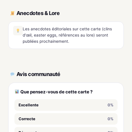
Anecdotes & Lore
Les anecdotes éditoriales sur cette carte (clins
d'œil, easter eggs, références au lore) seront
publiées prochainement.
Avis communauté
Que pensez-vous de cette carte ?
Excellente
0%
Correcte
0%