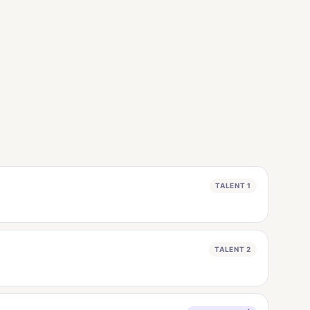
TALENT 1
TALENT 2