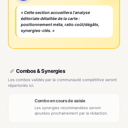
« Cette section accueillera l'analyse
éditoriale détaillée de la carte :
positionnement méta, ratio coût/dégâts,
synergies-clés. »
Combos & Synergies
Les combos validés par la communauté compétitive seront
répertoriés ici.
Combo en cours de saisie
Les synergies recommandées seront
ajoutées prochainement par la rédaction.