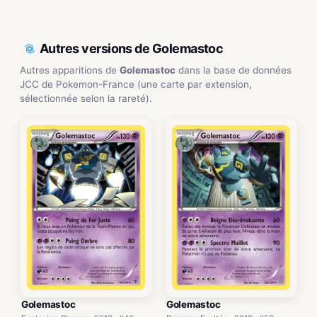
Autres versions de Golemastoc
Autres apparitions de
Golemastoc
dans la base de données
JCC de Pokemon-France (une carte par extension,
sélectionnée selon la rareté).
Golemastoc
Golemastoc