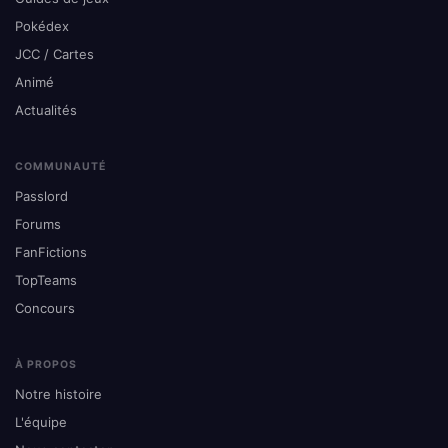
Pokédex
JCC / Cartes
Animé
Actualités
COMMUNAUTÉ
Passlord
Forums
FanFictions
TopTeams
Concours
À PROPOS
Notre histoire
L'équipe