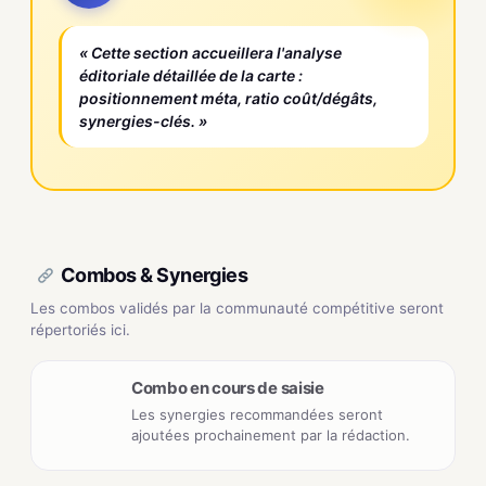
« Cette section accueillera l'analyse
éditoriale détaillée de la carte :
positionnement méta, ratio coût/dégâts,
synergies-clés. »
Combos & Synergies
Les combos validés par la communauté compétitive seront
répertoriés ici.
Combo en cours de saisie
Les synergies recommandées seront
ajoutées prochainement par la rédaction.