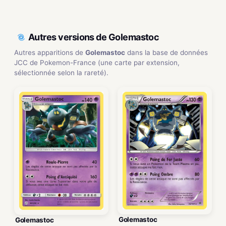
Autres versions de Golemastoc
Autres apparitions de
Golemastoc
dans la base de données
JCC de Pokemon-France (une carte par extension,
sélectionnée selon la rareté).
Golemastoc
Golemastoc