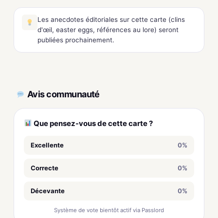
Les anecdotes éditoriales sur cette carte (clins
d'œil, easter eggs, références au lore) seront
publiées prochainement.
Avis communauté
Que pensez-vous de cette carte ?
Excellente
0%
Correcte
0%
Décevante
0%
Système de vote bientôt actif via Passlord