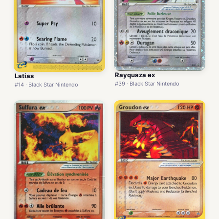
Rayquaza ex
Latias
#39 · Black Star Nintendo
#14 · Black Star Nintendo