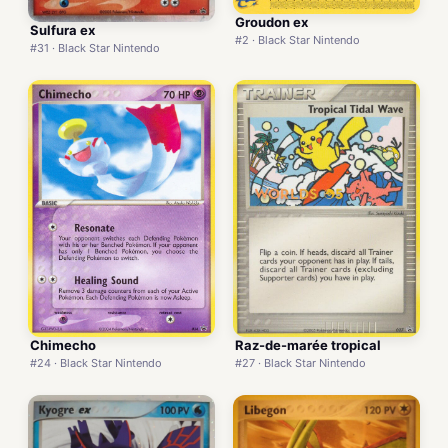
Groudon ex
Sulfura ex
#2 · Black Star Nintendo
#31 · Black Star Nintendo
Chimecho
Raz-de-marée tropical
#24 · Black Star Nintendo
#27 · Black Star Nintendo