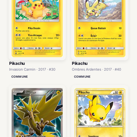
Pikachu
Pikachu
Invasion Carmin · 2017 · #30
Ombres Ardentes · 2017 · #40
COMMUNE
COMMUNE