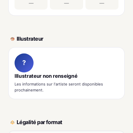
—
—
—
Illustrateur
?
Illustrateur non renseigné
Les informations sur l'artiste seront disponibles
prochainement.
Légalité par format