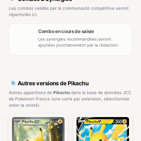
Les combos validés par la communauté compétitive seront
répertoriés ici.
Combo en cours de saisie
Les synergies recommandées seront
ajoutées prochainement par la rédaction.
Autres versions de Pikachu
Autres apparitions de
Pikachu
dans la base de données JCC
de Pokemon-France (une carte par extension, sélectionnée
selon la rareté).