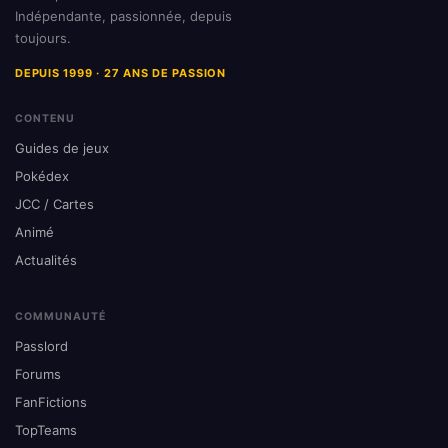
Indépendante, passionnée, depuis
toujours.
DEPUIS 1999 · 27 ANS DE PASSION
CONTENU
Guides de jeux
Pokédex
JCC / Cartes
Animé
Actualités
COMMUNAUTÉ
Passlord
Forums
FanFictions
TopTeams