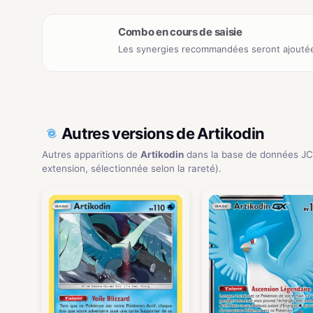
Combo en cours de saisie
Les synergies recommandées seront ajoutée
Autres versions de Artikodin
Autres apparitions de
Artikodin
dans la base de données JC
extension, sélectionnée selon la rareté).