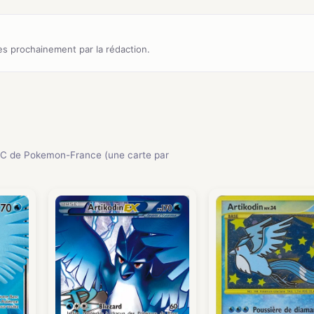
s prochainement par la rédaction.
C de Pokemon-France (une carte par