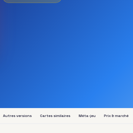
Autres versions
Cartes similaires
Méta-jeu
Prix & marché