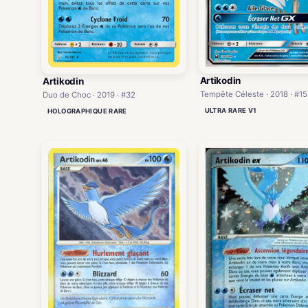
Artikodin
Artikodin
Tempête Céleste · 2018 · #15
Duo de Choc · 2019 · #32
ULTRA RARE V1
HOLOGRAPHIQUE RARE