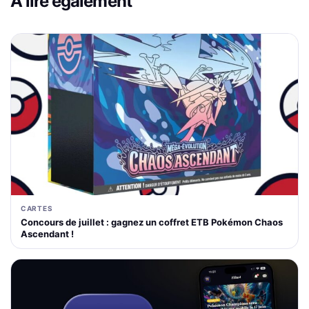
À lire également
CARTES
Concours de juillet : gagnez un coffret ETB Pokémon Chaos
Ascendant !