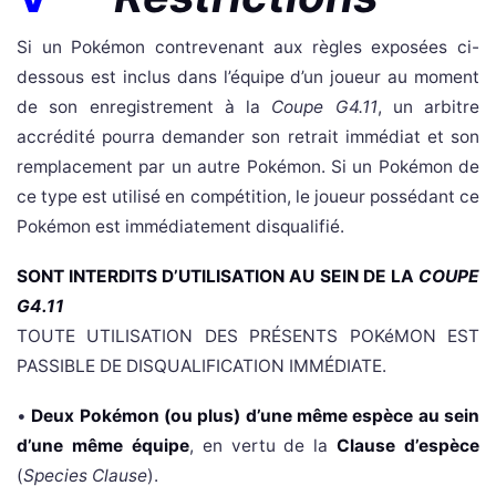
Si un Pokémon contrevenant aux règles exposées ci-
dessous est inclus dans l’équipe d’un joueur au moment
de son enregistrement à la
Coupe G4.11
, un arbitre
accrédité pourra demander son retrait immédiat et son
remplacement par un autre Pokémon. Si un Pokémon de
ce type est utilisé en compétition, le joueur possédant ce
Pokémon est immédiatement disqualifié.
SONT INTERDITS D’UTILISATION AU SEIN DE LA
COUPE
G4.11
TOUTE UTILISATION DES PRÉSENTS POKéMON EST
PASSIBLE DE DISQUALIFICATION IMMÉDIATE.
•
Deux Pokémon (ou plus) d’une même espèce au sein
d’une même équipe
, en vertu de la
Clause d’espèce
(
Species Clause
).