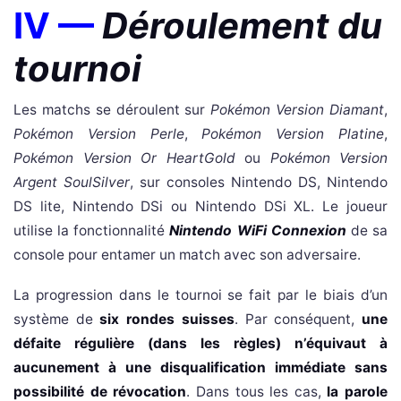
IV —
Déroulement du
tournoi
Les matchs se déroulent sur
Pokémon Version Diamant
,
Pokémon Version Perle
,
Pokémon Version Platine
,
Pokémon Version Or HeartGold
ou
Pokémon Version
Argent SoulSilver
, sur consoles Nintendo DS, Nintendo
DS lite, Nintendo DSi ou Nintendo DSi XL. Le joueur
utilise la fonctionnalité
Nintendo WiFi Connexion
de sa
console pour entamer un match avec son adversaire.
La progression dans le tournoi se fait par le biais d’un
système de
six rondes suisses
. Par conséquent,
une
défaite régulière (dans les règles) n’équivaut à
aucunement à une disqualification immédiate sans
possibilité de révocation
. Dans tous les cas,
la parole