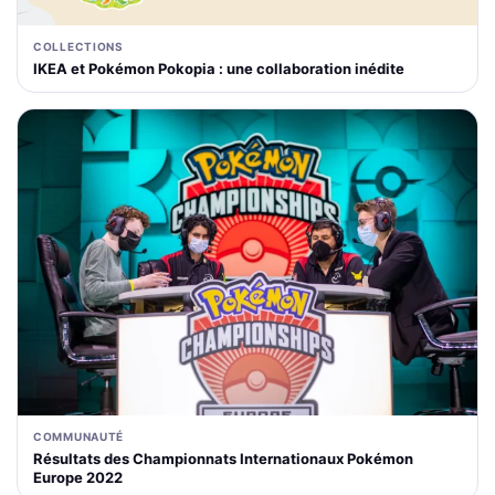
COLLECTIONS
IKEA et Pokémon Pokopia : une collaboration inédite
COMMUNAUTÉ
Résultats des Championnats Internationaux Pokémon
Europe 2022