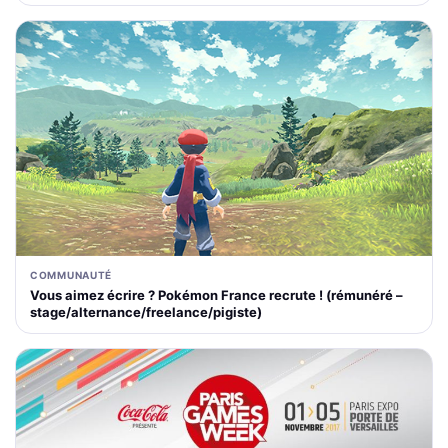
COMMUNAUTÉ
Vous aimez écrire ? Pokémon France recrute ! (rémunéré –
stage/alternance/freelance/pigiste)