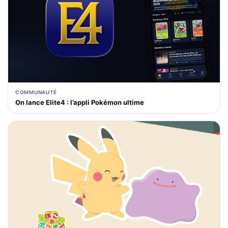
COMMUNAUTÉ
On lance Elite4 : l’appli Pokémon ultime