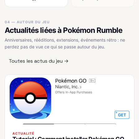
04 — AUTOUR DU JEU
Actualités liées à Pokémon Rumble
Anniversaires, rééditions, extensions, événements rétro : ne
perdez pas de vue ce qui se passe autour du jeu.
Toutes les actus du jeu →
ACTUALITÉ