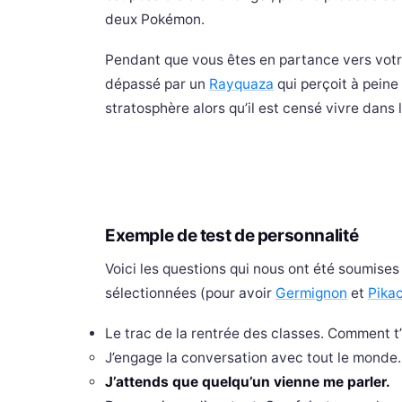
deux Pokémon.
Pendant que vous êtes en partance vers vo
dépassé par un
Rayquaza
qui perçoit à peine
stratosphère alors qu’il est censé vivre dans
Exemple de test de personnalité
Voici les questions qui nous ont été soumises
sélectionnées (pour avoir
Germignon
et
Pika
Le trac de la rentrée des classes. Comment t’
J’engage la conversation avec tout le monde.
J’attends que quelqu’un vienne me parler.