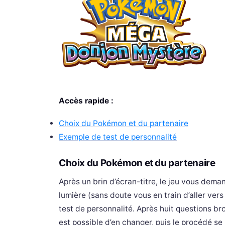
Accès rapide :
Choix du Pokémon et du partenaire
Exemple de test de personnalité
Choix du Pokémon et du partenaire
Après un brin d’écran-titre, le jeu vous deman
lumière (sans doute vous en train d’aller ve
test de personnalité. Après huit questions b
est possible d’en changer, puis le procédé se