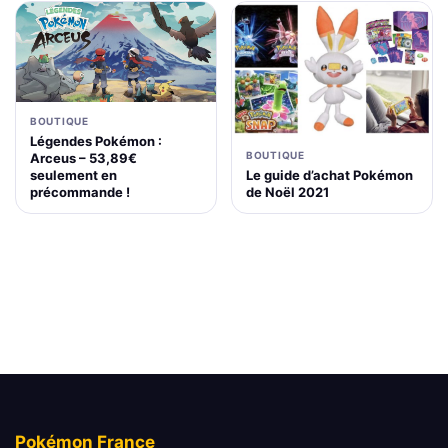
BOUTIQUE
Légendes Pokémon :
BOUTIQUE
Arceus – 53,89€
Le guide d’achat Pokémon
seulement en
de Noël 2021
précommande !
Pokémon France