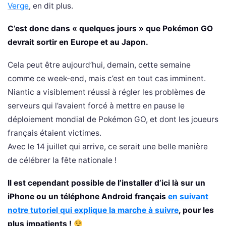
Verge
, en dit plus.
C’est donc dans « quelques jours » que Pokémon GO
devrait sortir en Europe et au Japon.
Cela peut être aujourd’hui, demain, cette semaine
comme ce week-end, mais c’est en tout cas imminent.
Niantic a visiblement réussi à régler les problèmes de
serveurs qui l’avaient forcé à mettre en pause le
déploiement mondial de Pokémon GO, et dont les joueurs
français étaient victimes.
Avec le 14 juillet qui arrive, ce serait une belle manière
de célébrer la fête nationale !
Il est cependant possible de l’installer d’ici là sur un
iPhone ou un téléphone Android français
en suivant
notre tutoriel qui explique la marche à suivre
, pour les
plus impatients !