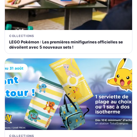
COLLECTIONS
LEGO Pokémon : Les premières minifigurines officielles se
dévoilent avec 5 nouveaux sets !
COLLECTIONS