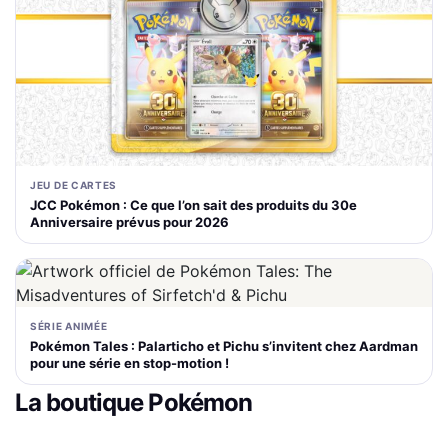
JEU DE CARTES
JCC Pokémon : Ce que l’on sait des produits du 30e
Anniversaire prévus pour 2026
SÉRIE ANIMÉE
Pokémon Tales : Palarticho et Pichu s’invitent chez Aardman
pour une série en stop-motion !
La boutique Pokémon