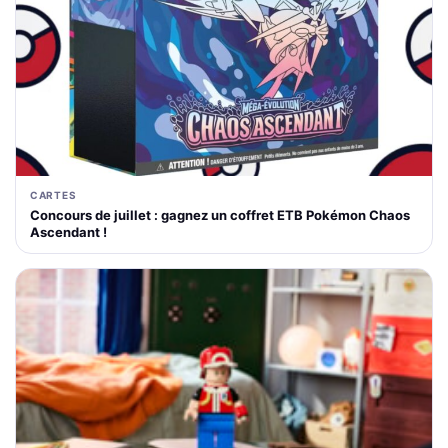
CARTES
Concours de juillet : gagnez un coffret ETB Pokémon Chaos
Ascendant !