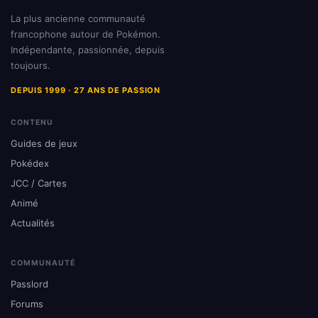
La plus ancienne communauté
francophone autour de Pokémon.
Indépendante, passionnée, depuis
toujours.
DEPUIS 1999 · 27 ANS DE PASSION
CONTENU
Guides de jeux
Pokédex
JCC / Cartes
Animé
Actualités
COMMUNAUTÉ
Passlord
Forums