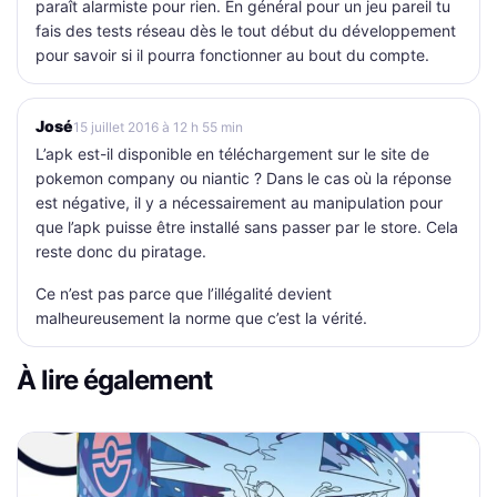
paraît alarmiste pour rien. En général pour un jeu pareil tu
fais des tests réseau dès le tout début du développement
pour savoir si il pourra fonctionner au bout du compte.
José
15 juillet 2016 à 12 h 55 min
L’apk est-il disponible en téléchargement sur le site de
pokemon company ou niantic ? Dans le cas où la réponse
est négative, il y a nécessairement au manipulation pour
que l’apk puisse être installé sans passer par le store. Cela
reste donc du piratage.
Ce n’est pas parce que l’illégalité devient
malheureusement la norme que c’est la vérité.
À lire également