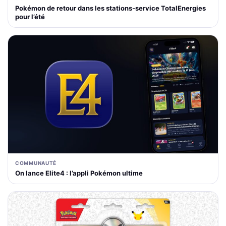
Pokémon de retour dans les stations-service TotalEnergies
pour l’été
COMMUNAUTÉ
On lance Elite4 : l’appli Pokémon ultime