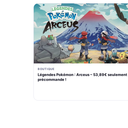
BOUTIQUE
Légendes Pokémon : Arceus – 53,89€ seulement
précommande !