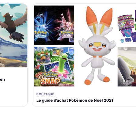
 en
BOUTIQUE
Le guide d’achat Pokémon de Noël 2021