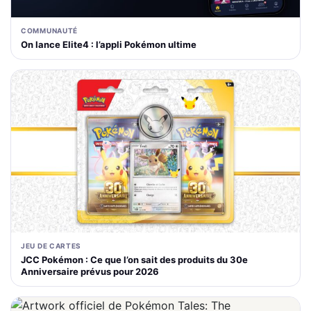
COMMUNAUTÉ
On lance Elite4 : l’appli Pokémon ultime
JEU DE CARTES
JCC Pokémon : Ce que l’on sait des produits du 30e
Anniversaire prévus pour 2026