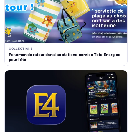
COLLECTIONS
Pokémon de retour dans les stations-service TotalEnergies
pour l’été