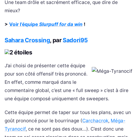
Une team drôle et sacrément efficace, que dire de
mieux?
>
Voir l’équipe
Slurpuff for da win
!
Sahara Crossing
, par
Sadori95
J’ai choisi de présenter cette équipe
pour son côté offensif très prononcé.
En effet, comme marqué dans le
commentaire global, c’est une « full sweep » c’est à dire
une équipe composé uniquement de sweepers.
Cette équipe permet de taper sur tous les plans, avec un
goût prononcé pour le bourrinage (
Carchacrok
,
Méga-
Tyranocif
, ce ne sont pas des doux…). C’est donc une