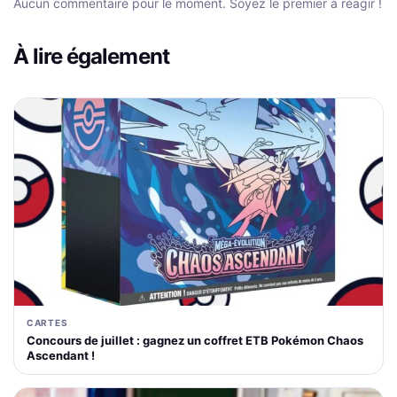
Aucun commentaire pour le moment. Soyez le premier à réagir !
À lire également
CARTES
Concours de juillet : gagnez un coffret ETB Pokémon Chaos
Ascendant !