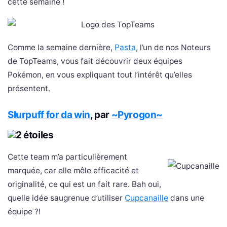
cette semaine !
Comme la semaine dernière,
Pasta
, l’un de nos Noteurs
de TopTeams, vous fait découvrir deux équipes
Pokémon, en vous expliquant tout l’intérêt qu’elles
présentent.
Slurpuff for da win
, par
~Pyrogon~
Cette team m’a particulièrement
marquée, car elle mêle efficacité et
originalité, ce qui est un fait rare. Bah oui,
quelle idée saugrenue d’utiliser
Cupcanaille
dans une
équipe ?!