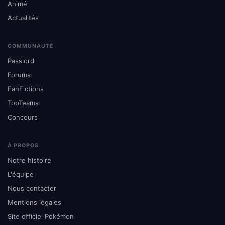
Animé
Actualités
COMMUNAUTÉ
Passlord
Forums
FanFictions
TopTeams
Concours
À PROPOS
Notre histoire
L'équipe
Nous contacter
Mentions légales
Site officiel Pokémon