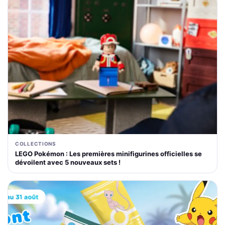
COLLECTIONS
LEGO Pokémon : Les premières minifigurines officielles se
dévoilent avec 5 nouveaux sets !