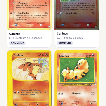
Caninos
Caninos
EX : Tempête de Sable
EX : Créateurs de Légendes
COMMUNE
COMMUNE