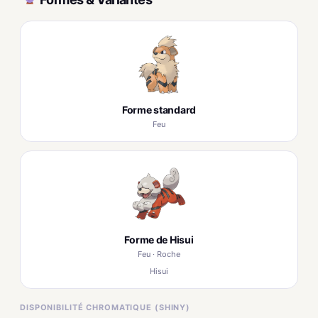
Forme standard
Feu
Forme de Hisui
Feu · Roche
Hisui
DISPONIBILITÉ CHROMATIQUE (SHINY)