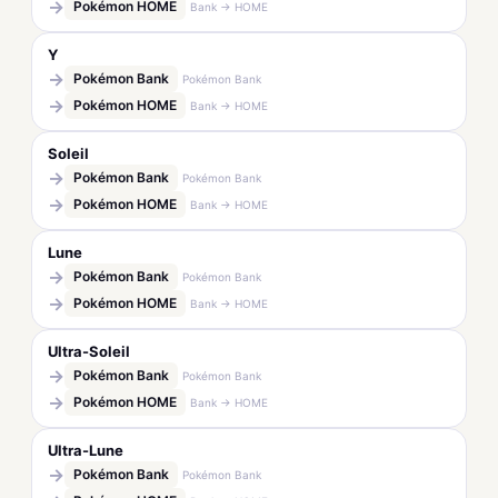
→
Pokémon HOME
Bank → HOME
Y
→
Pokémon Bank
Pokémon Bank
→
Pokémon HOME
Bank → HOME
Soleil
→
Pokémon Bank
Pokémon Bank
→
Pokémon HOME
Bank → HOME
Lune
→
Pokémon Bank
Pokémon Bank
→
Pokémon HOME
Bank → HOME
Ultra-Soleil
→
Pokémon Bank
Pokémon Bank
→
Pokémon HOME
Bank → HOME
Ultra-Lune
→
Pokémon Bank
Pokémon Bank