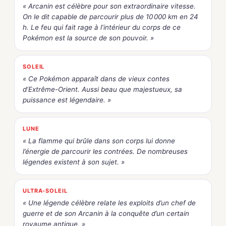
« Arcanin est célèbre pour son extraordinaire vitesse.
On le dit capable de parcourir plus de 10 000 km en 24
h. Le feu qui fait rage à l’intérieur du corps de ce
Pokémon est la source de son pouvoir. »
SOLEIL
« Ce Pokémon apparaît dans de vieux contes
d’Extrême-Orient. Aussi beau que majestueux, sa
puissance est légendaire. »
LUNE
« La flamme qui brûle dans son corps lui donne
l’énergie de parcourir les contrées. De nombreuses
légendes existent à son sujet. »
ULTRA-SOLEIL
« Une légende célèbre relate les exploits d’un chef de
guerre et de son Arcanin à la conquête d’un certain
royaume antique. »