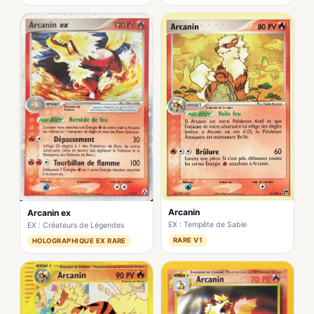
Arcanin
Arcanin ex
EX : Tempête de Sable
EX : Créateurs de Légendes
RARE V1
HOLOGRAPHIQUE EX RARE