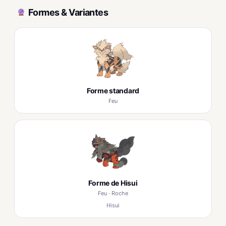
Formes & Variantes
Forme standard
Feu
Forme de Hisui
Feu · Roche
Hisui