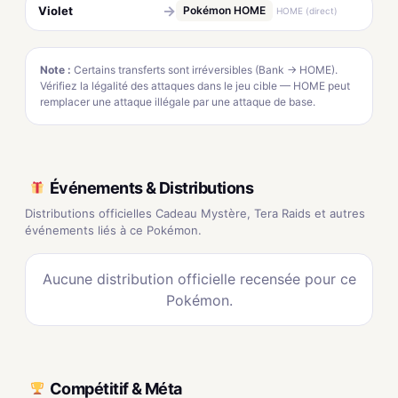
→
Violet
Pokémon HOME
HOME (direct)
Note :
Certains transferts sont irréversibles (Bank → HOME).
Vérifiez la légalité des attaques dans le jeu cible — HOME peut
remplacer une attaque illégale par une attaque de base.
Événements & Distributions
Distributions officielles Cadeau Mystère, Tera Raids et autres
événements liés à ce Pokémon.
Aucune distribution officielle recensée pour ce
Pokémon.
Compétitif & Méta