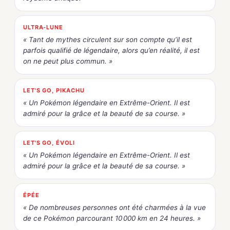
ULTRA-LUNE
« Tant de mythes circulent sur son compte qu’il est
parfois qualifié de légendaire, alors qu’en réalité, il est
on ne peut plus commun. »
LET'S GO, PIKACHU
« Un Pokémon légendaire en Extrême-Orient. Il est
admiré pour la grâce et la beauté de sa course. »
LET'S GO, ÉVOLI
« Un Pokémon légendaire en Extrême-Orient. Il est
admiré pour la grâce et la beauté de sa course. »
ÉPÉE
« De nombreuses personnes ont été charmées à la vue
de ce Pokémon parcourant 10 000 km en 24 heures. »