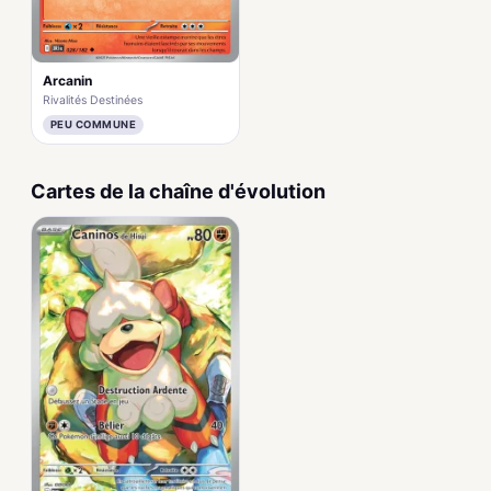
Arcanin
Rivalités Destinées
PEU COMMUNE
Cartes de la chaîne d'évolution