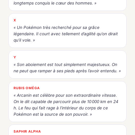
longtemps conquis le cœur des hommes. »
X
« Un Pokémon très recherché pour sa grâce
légendaire. Il court avec tellement d’agilité qu’on dirait
qu’il vole. »
Y
« Son aboiement est tout simplement majestueux. On
ne peut que ramper à ses pieds après l’avoir entendu. »
RUBIS OMÉGA
« Arcanin est célèbre pour son extraordinaire vitesse.
On le dit capable de parcourir plus de 10 000 km en 24
h. Le feu qui fait rage à l’intérieur du corps de ce
Pokémon est la source de son pouvoir. »
SAPHIR ALPHA