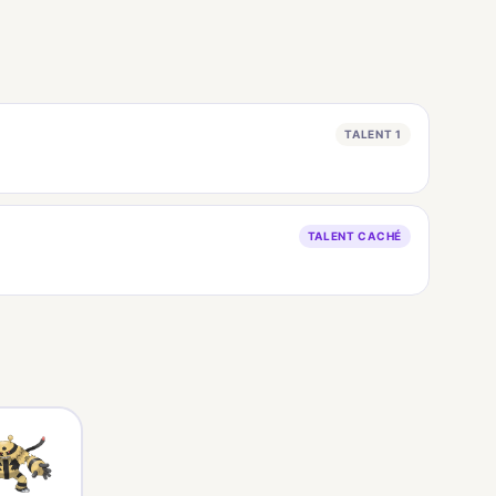
TALENT 1
TALENT CACHÉ