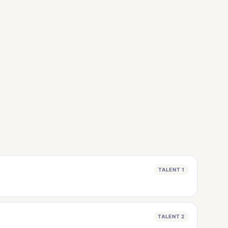
TALENT 1
TALENT 2