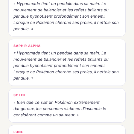
« Hypnomade tient un pendule dans sa main. Le
mouvement de balancier et les reflets brillants du
pendule hypnotisent profondément son ennemi.
Lorsque ce Pokémon cherche ses proies, il nettoie son
pendule. »
SAPHIR ALPHA
« Hypnomade tient un pendule dans sa main. Le
mouvement de balancier et les reflets brillants du
pendule hypnotisent profondément son ennemi.
Lorsque ce Pokémon cherche ses proies, il nettoie son
pendule. »
SOLEIL
« Bien que ce soit un Pokémon extrêmement
dangereux, les personnes victimes d’insomnie le
considèrent comme un sauveur. »
LUNE