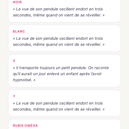
NOIR
« La vue de son pendule oscillant endort en trois
secondes, même quand on vient de se réveiller. »
BLANC
« La vue de son pendule oscillant endort en trois
secondes, même quand on vient de se réveiller. »
X
« Il transporte toujours un petit pendule. On raconte
qu’il aurait un jour enlevé un enfant après l’avoir
hypnotisé. »
Y
« La vue de son pendule oscillant endort en trois
secondes, même quand on vient de se réveiller. »
RUBIS OMÉGA