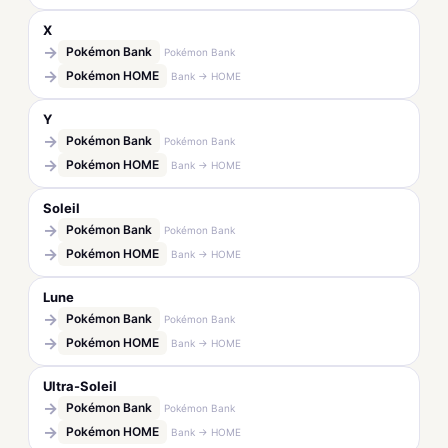
X
→
Pokémon Bank
Pokémon Bank
→
Pokémon HOME
Bank → HOME
Y
→
Pokémon Bank
Pokémon Bank
→
Pokémon HOME
Bank → HOME
Soleil
→
Pokémon Bank
Pokémon Bank
→
Pokémon HOME
Bank → HOME
Lune
→
Pokémon Bank
Pokémon Bank
→
Pokémon HOME
Bank → HOME
Ultra-Soleil
→
Pokémon Bank
Pokémon Bank
→
Pokémon HOME
Bank → HOME