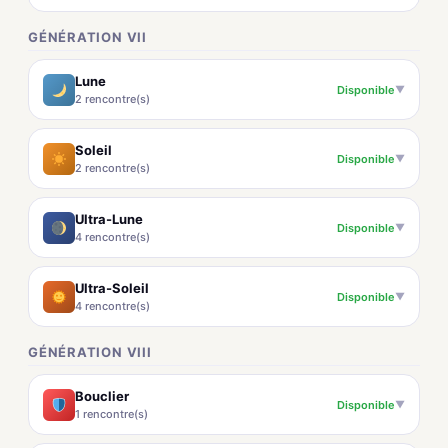
GÉNÉRATION VII
Lune
Disponible
▼
2 rencontre(s)
Soleil
Disponible
▼
2 rencontre(s)
Ultra-Lune
Disponible
▼
4 rencontre(s)
Ultra-Soleil
Disponible
▼
4 rencontre(s)
GÉNÉRATION VIII
Bouclier
Disponible
▼
1 rencontre(s)