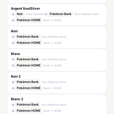
Argent SoulSilver
→
→
Noir
Pokémon Bank
Poké Transfert
Vers Pokémon Bank
→
Pokémon HOME
Bank → HOME
Noir
→
Pokémon Bank
Vers Pokémon Bank
→
Pokémon HOME
Bank → HOME
Blanc
→
Pokémon Bank
Vers Pokémon Bank
→
Pokémon HOME
Bank → HOME
Noir 2
→
Pokémon Bank
Vers Pokémon Bank
→
Pokémon HOME
Bank → HOME
Blanc 2
→
Pokémon Bank
Vers Pokémon Bank
→
Pokémon HOME
Bank → HOME