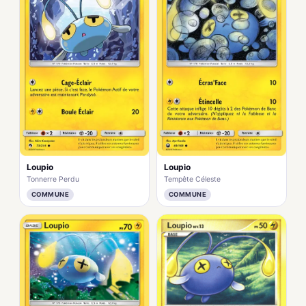
Loupio
Loupio
Tonnerre Perdu
Tempête Céleste
COMMUNE
COMMUNE