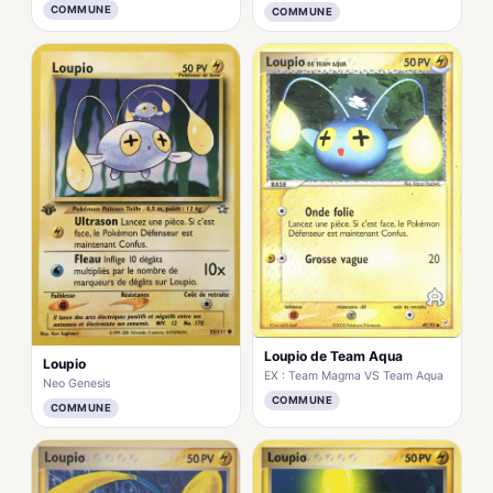
COMMUNE
COMMUNE
Loupio de Team Aqua
Loupio
EX : Team Magma VS Team Aqua
Neo Genesis
COMMUNE
COMMUNE