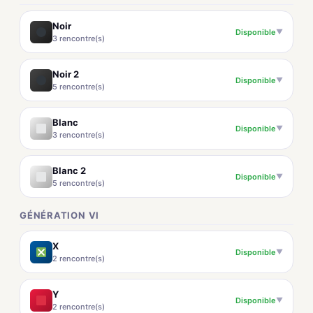
Noir
Disponible
▼
3 rencontre(s)
Noir 2
Disponible
▼
5 rencontre(s)
Blanc
Disponible
▼
3 rencontre(s)
Blanc 2
Disponible
▼
5 rencontre(s)
GÉNÉRATION VI
X
Disponible
▼
2 rencontre(s)
Y
Disponible
▼
2 rencontre(s)