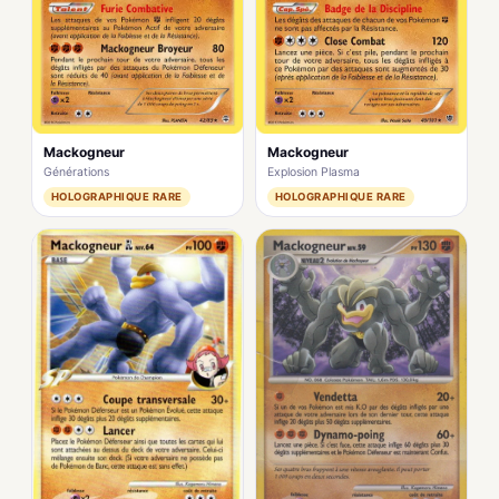
Mackogneur
Mackogneur
Générations
Explosion Plasma
HOLOGRAPHIQUE RARE
HOLOGRAPHIQUE RARE