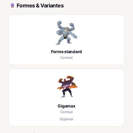
Formes & Variantes
Forme standard
Combat
Gigamax
Combat
Gigamax