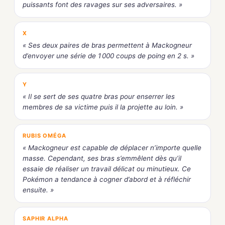
puissants font des ravages sur ses adversaires. »
X
« Ses deux paires de bras permettent à Mackogneur
d’envoyer une série de 1 000 coups de poing en 2 s. »
Y
« Il se sert de ses quatre bras pour enserrer les
membres de sa victime puis il la projette au loin. »
RUBIS OMÉGA
« Mackogneur est capable de déplacer n’importe quelle
masse. Cependant, ses bras s’emmêlent dès qu’il
essaie de réaliser un travail délicat ou minutieux. Ce
Pokémon a tendance à cogner d’abord et à réfléchir
ensuite. »
SAPHIR ALPHA