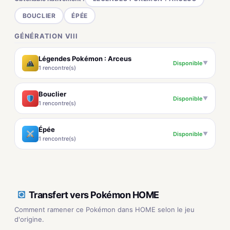
BOUCLIER
ÉPÉE
GÉNÉRATION VIII
Légendes Pokémon : Arceus
Disponible
▼
1 rencontre(s)
Bouclier
Disponible
▼
1 rencontre(s)
Épée
Disponible
▼
1 rencontre(s)
Transfert vers Pokémon HOME
Comment ramener ce Pokémon dans HOME selon le jeu
d'origine.