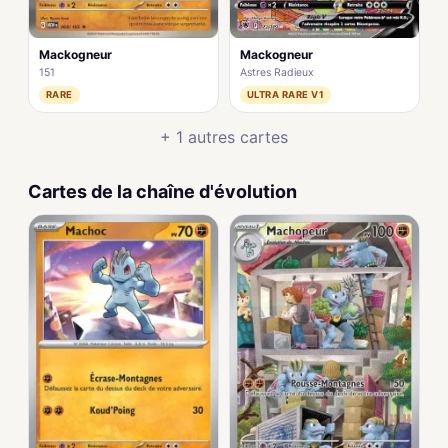
Mackogneur
Mackogneur
151
Astres Radieux
RARE
ULTRA RARE V1
+ 1 autres cartes
Cartes de la chaîne d'évolution