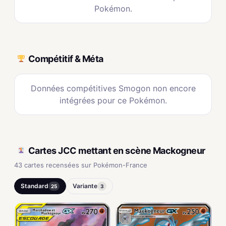
Pokémon.
Compétitif & Méta
Données compétitives Smogon non encore
intégrées pour ce Pokémon.
Cartes JCC mettant en scène Mackogneur
43 cartes recensées sur Pokémon-France
Standard
Variante
25
3