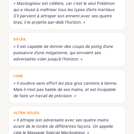
« Mackogneur est célèbre, car c’est le seul Pokémon
qui a réussi à maîtriser tous les types d’arts martiaux.
S’il parvient à attraper son ennemi avec ses quatre
bras, il le projette par-delà l’horizon. »
SOLEIL
« Il est capable de donner des coups de poing d’une
puissance d’une mégatonne, qui envoient ses
adversaires voler jusqu’à l’horizon. »
LUNE
« Il soulève sans effort les plus gros camions à benne.
Mais il n’est pas habile de ses mains, et est incapable
de faire un travail de précision. »
ULTRA-SOLEIL
« Il attrape son adversaire avec ses quatre mains
avant de le tordre de différentes façons. On appelle
cela le Massage Spécial Mackogneur. »